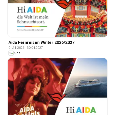
Aida Fernreisen Winter 2026/2027
01.11.2026
-
30.04.2027
Aida