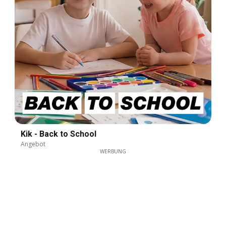
Kik - Back to School
Angebot
WERBUNG