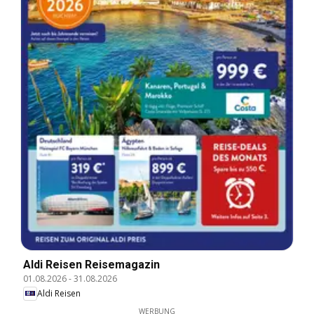
Aldi Reisen Reisemagazin
01.08.2026
-
31.08.2026
Aldi Reisen
WERBUNG