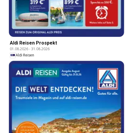
Aldi Reisen Prospekt
01.08.2026
-
31.08.2026
Aldi Reisen