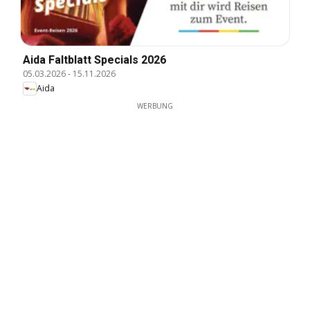
Aida Faltblatt Specials 2026
05.03.2026
-
15.11.2026
Aida
WERBUNG