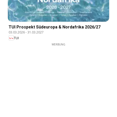
TUI Prospekt Südeuropa & Nordafrika 2026/27
03.03.2026
-
31.03.2027
TUI
WERBUNG