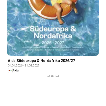
Aida Südeuropa & Nordafrika 2026/27
01.01.2026
-
31.03.2027
Aida
WERBUNG