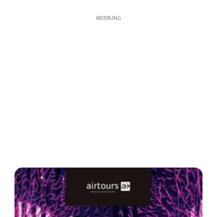
WERBUNG