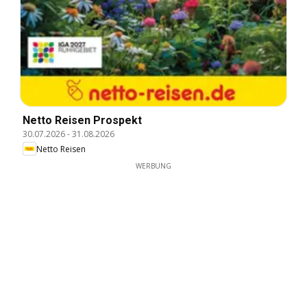
Netto Reisen Prospekt
30.07.2026
-
31.08.2026
Netto Reisen
WERBUNG