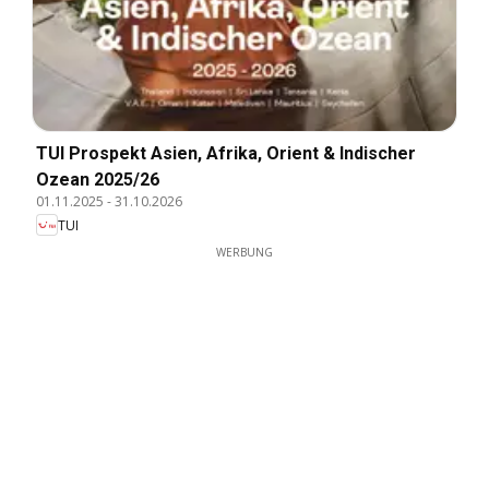
TUI Prospekt Asien, Afrika, Orient & Indischer
Ozean 2025/26
01.11.2025
-
31.10.2026
TUI
WERBUNG