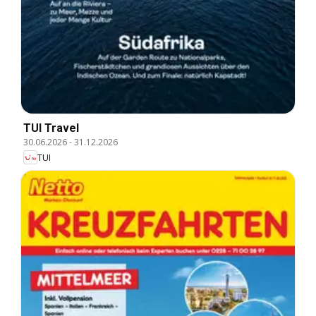
TUI Travel
30.06.2026
-
31.12.2026
TUI