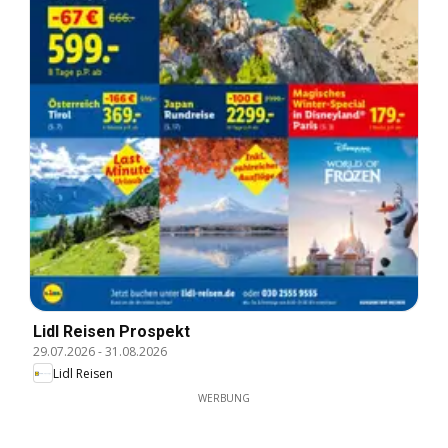
Lidl Reisen Prospekt
29.07.2026
-
31.08.2026
Lidl Reisen
WERBUNG