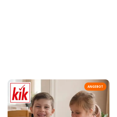
ANGEBOT