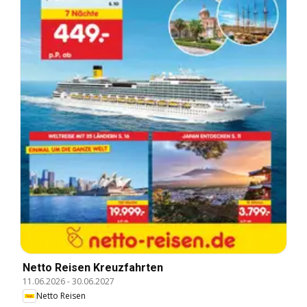
Netto Reisen Kreuzfahrten
11.06.2026
-
30.06.2027
Netto Reisen