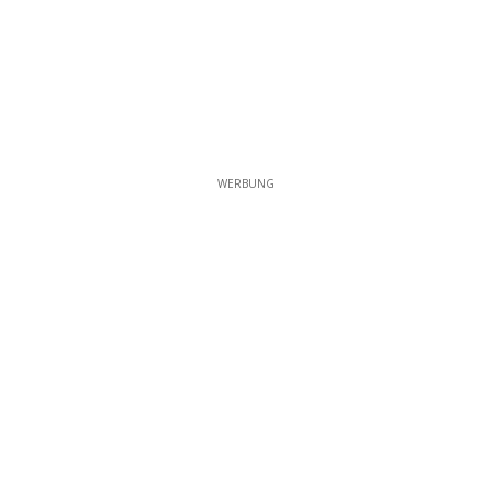
WERBUNG