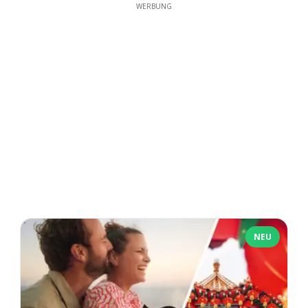
WERBUNG
NEU