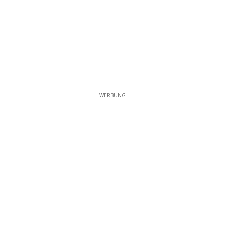
WERBUNG