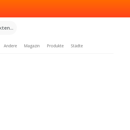
ten...
Andere
Magazin
Produkte
Städte