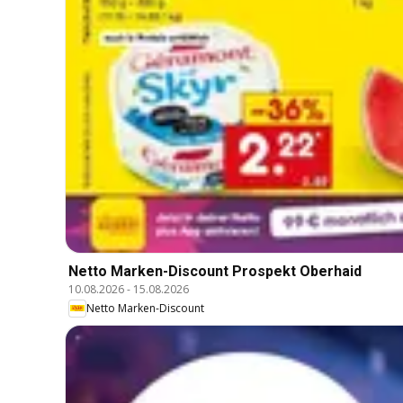
Netto Marken-Discount Prospekt Oberhaid
10.08.2026
-
15.08.2026
Netto Marken-Discount