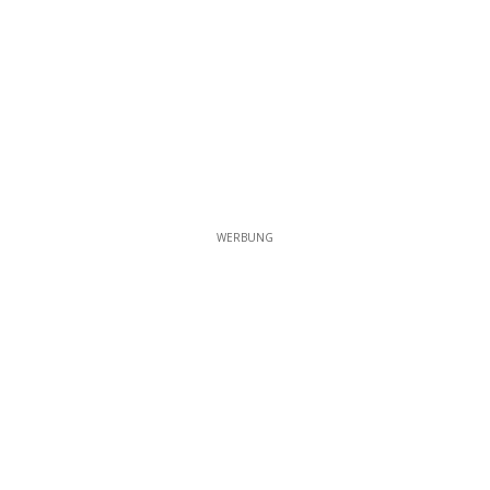
WERBUNG