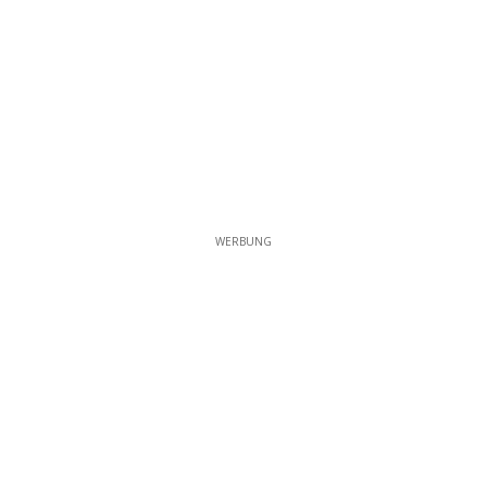
WERBUNG