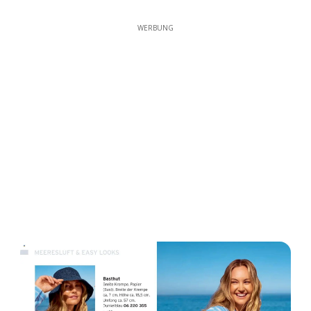
WERBUNG