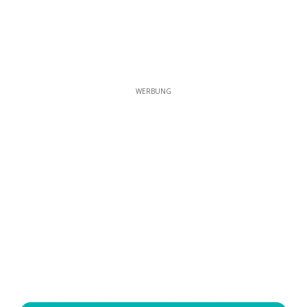
WERBUNG