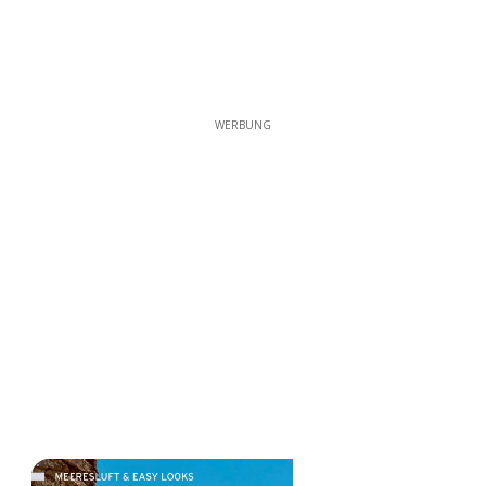
WERBUNG