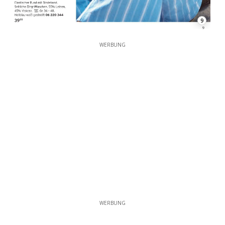
9
WERBUNG
WERBUNG