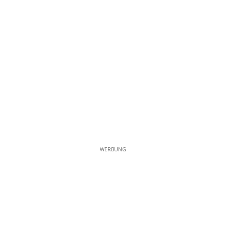
WERBUNG