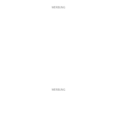
WERBUNG
WERBUNG