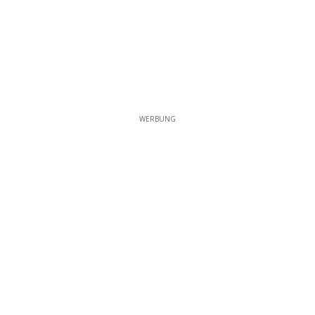
WERBUNG