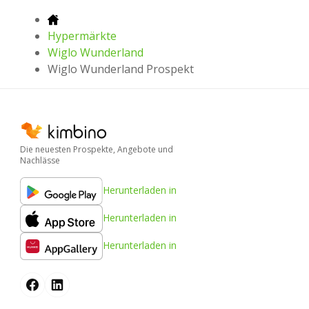
Hypermärkte
Wiglo Wunderland
Wiglo Wunderland Prospekt
Die neuesten Prospekte, Angebote und
Nachlässe
Herunterladen in
Herunterladen in
Herunterladen in