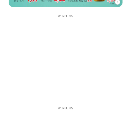
3
WERBUNG
WERBUNG