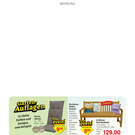
WERBUNG