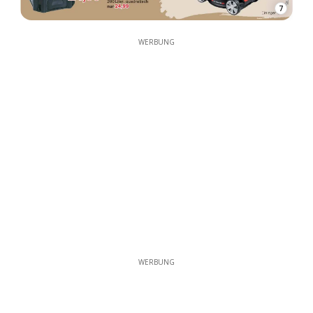
7
WERBUNG
WERBUNG