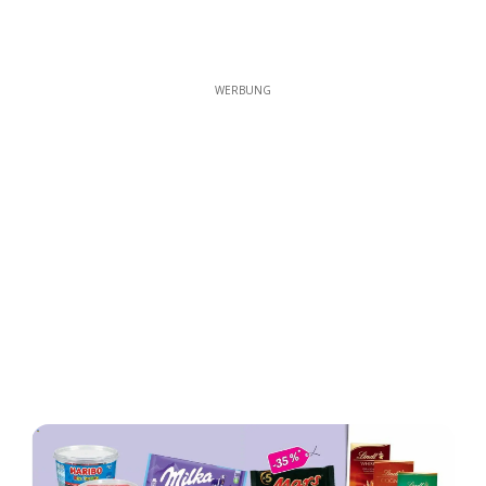
WERBUNG