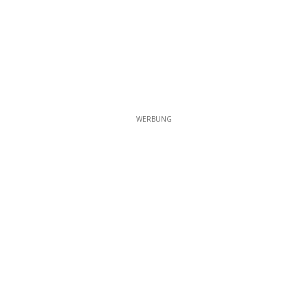
WERBUNG