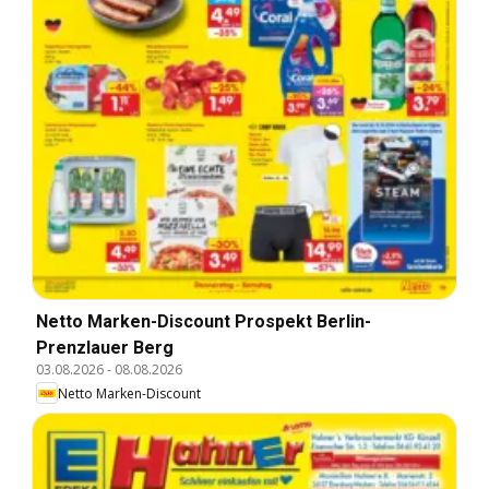
Netto Marken-Discount Prospekt Berlin-
Prenzlauer Berg
03.08.2026
-
08.08.2026
Netto Marken-Discount