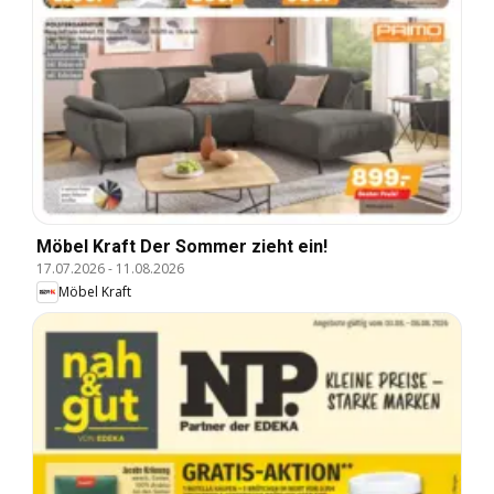
Möbel Kraft Der Sommer zieht ein!
17.07.2026
-
11.08.2026
Möbel Kraft