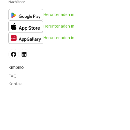
Nachlässe
Herunterladen in
Herunterladen in
Herunterladen in
Kimbino
FAQ
Kontakt
Inhalt melden
Impressum
Städte
Produkte
Partnerschaft