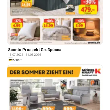
Sconto Prospekt Großpösna
15.07.2026
-
11.08.2026
Sconto