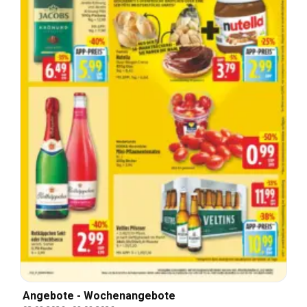
Angebote - Wochenangebote