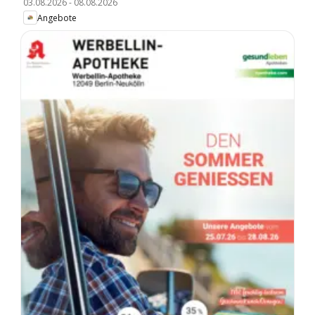
03.08.2026
-
08.08.2026
Angebote