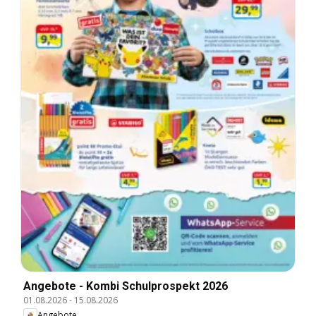
Angebote - Kombi Schulprospekt 2026
01.08.2026
-
15.08.2026
Angebote