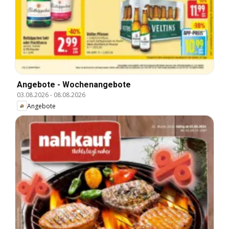
Angebote - Wochenangebote
03.08.2026
-
08.08.2026
Angebote