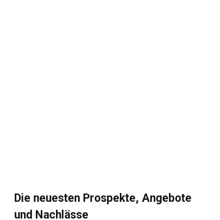
Die neuesten Prospekte, Angebote
und Nachlässe