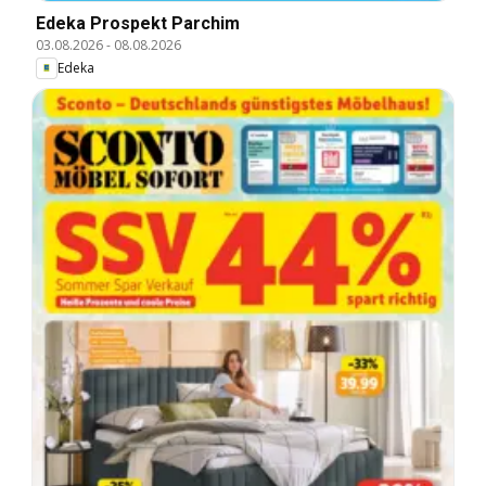
Edeka Prospekt Parchim
03.08.2026
-
08.08.2026
Edeka