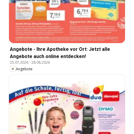
Angebote - Ihre Apotheke vor Ort: Jetzt alle
Angebote auch online entdecken!
25.07.2026
-
28.08.2026
Angebote