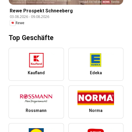
Rewe Prospekt Schneeberg
03.08.2026
-
09.08.2026
Rewe
Top Geschäfte
Kaufland
Edeka
Rossmann
Norma