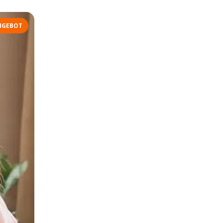
NGEBOT