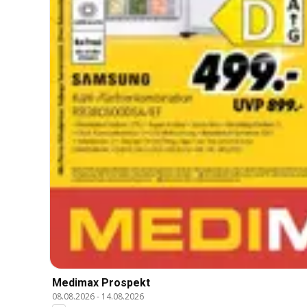
Medimax Prospekt
08.08.2026
-
14.08.2026