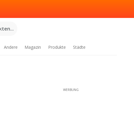
ten...
Andere
Magazin
Produkte
Städte
WERBUNG