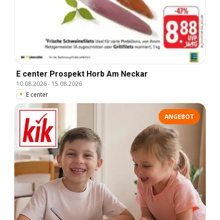
E center Prospekt Horb Am Neckar
10.08.2026
-
15.08.2026
E center
ANGEBOT