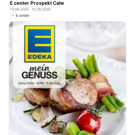
E center Prospekt Calw
10.08.2026
-
15.08.2026
E center