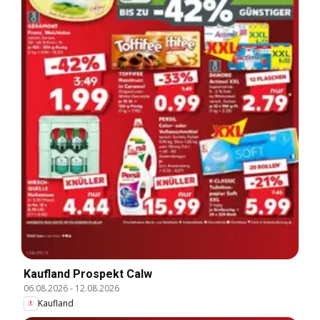
Kaufland Prospekt Calw
06.08.2026
-
12.08.2026
Kaufland