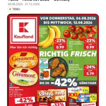
09.08.2026
-
31.12.2026
TEMU