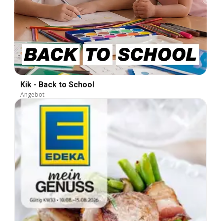
Kik - Back to School
Angebot