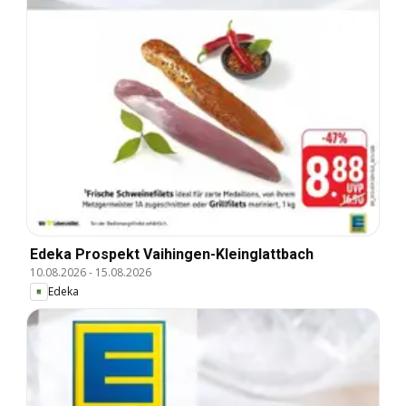
Edeka Prospekt Vaihingen-Kleinglattbach
10.08.2026
-
15.08.2026
Edeka