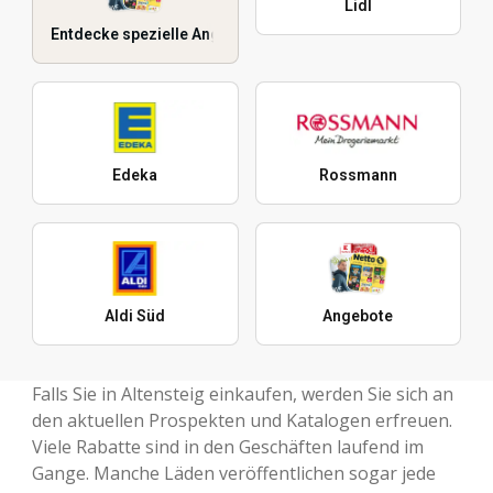
Lidl
Entdecke spezielle Angebote
Edeka
Rossmann
Aldi Süd
Angebote
Falls Sie in Altensteig einkaufen, werden Sie sich an
den aktuellen Prospekten und Katalogen erfreuen.
Viele Rabatte sind in den Geschäften laufend im
Gange. Manche Läden veröffentlichen sogar jede