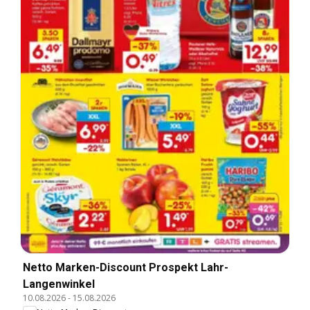
Netto Marken-Discount Prospekt Lahr-
Langenwinkel
10.08.2026
-
15.08.2026