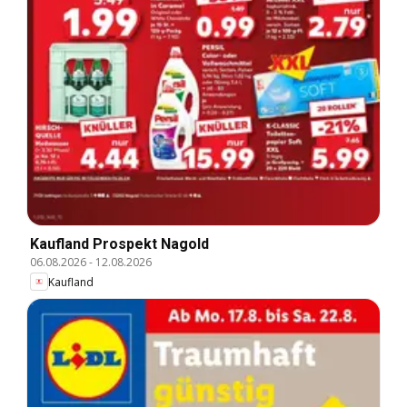
Kaufland Prospekt Nagold
06.08.2026
-
12.08.2026
Kaufland