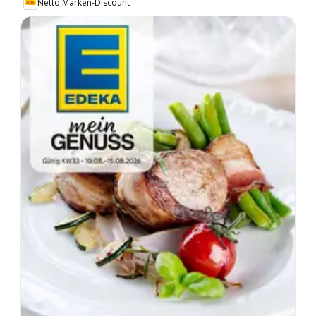
Netto Marken-Discount