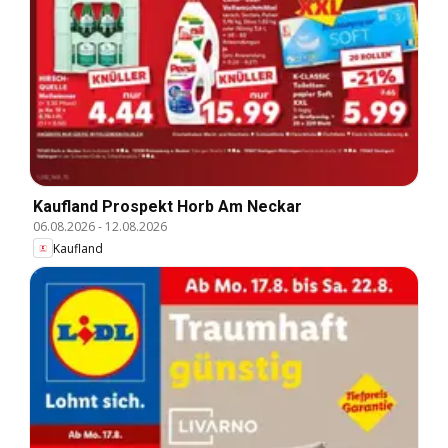
Kaufland Prospekt Horb Am Neckar
06.08.2026
-
12.08.2026
Kaufland