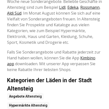
Woche neue Sonderangebote. Beliebte Geschäfte in
Altensteig sind zum Beispiel
Lidl
,
Edeka
,
Rossmann
,
Aldi Süd
. Im Monat August können Sie sich auf eine
Vielfalt von Sonderangeboten freuen. In Altensteig
finden Sie Prospekte und Kataloge aus vielen
Kategorien, wie zum Beispiel Hypermärkte,
Elektronik, Haus und Garten, Kleidung, Schuhe,
Sport, Kosmetik und Drogerie etc.
Falls Sie Sonderangebote und Rabatte jederzeit zur
Hand haben wollen, können Sie die App
Kimbino
app
downloaden. Mit unserer App verpassen Sie
keine Rabatte Ihrer liebsten Shops.
Kategorien der Läden in der Stadt
Altensteig
Angebote
Altensteig
Hypermärkte
Altensteig