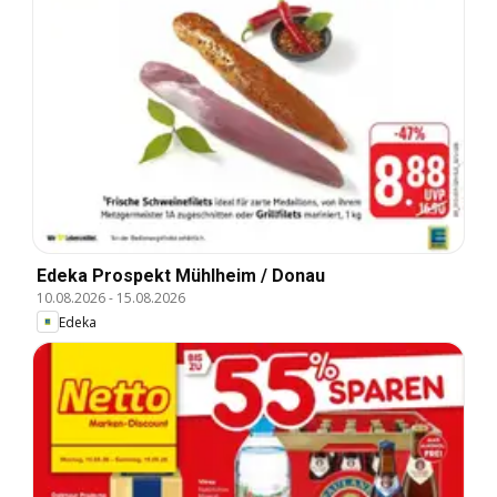
Edeka Prospekt Mühlheim / Donau
10.08.2026
-
15.08.2026
Edeka