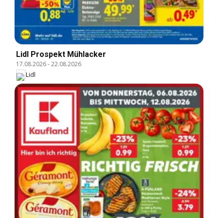
Lidl Prospekt Mühlacker
17.08.2026
-
22.08.2026
Lidl