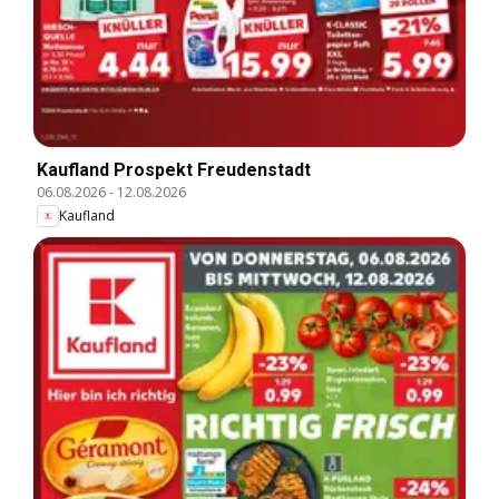
Kaufland Prospekt Freudenstadt
06.08.2026
-
12.08.2026
Kaufland