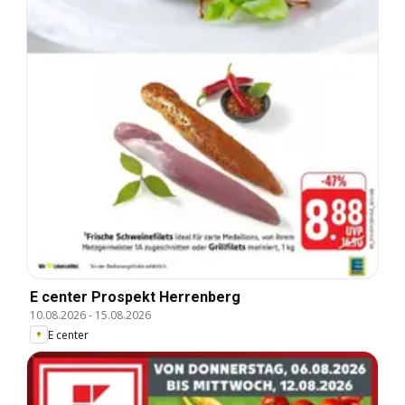
E center Prospekt Herrenberg
10.08.2026
-
15.08.2026
E center