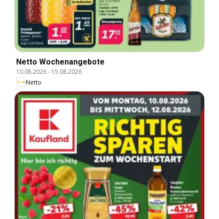
Netto Wochenangebote
10.08.2026
-
15.08.2026
Netto