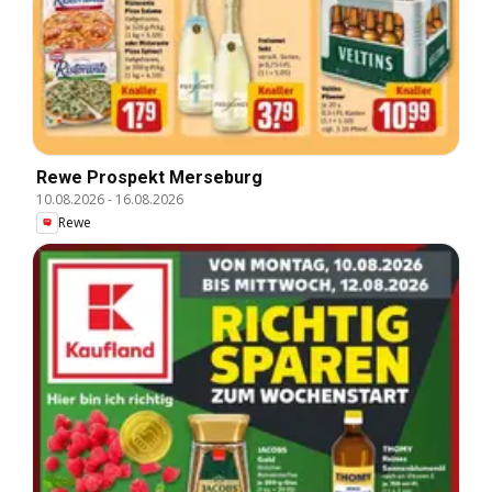
Rewe Prospekt Merseburg
10.08.2026
-
16.08.2026
Rewe