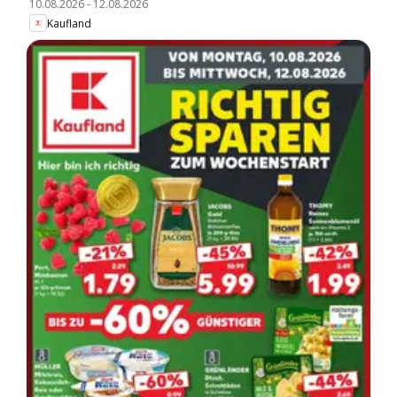
10.08.2026
-
12.08.2026
Kaufland