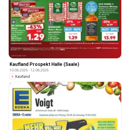
Kaufland Prospekt Halle (Saale)
10.08.2026
-
12.08.2026
Kaufland