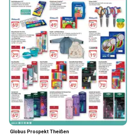
Globus Prospekt Theißen