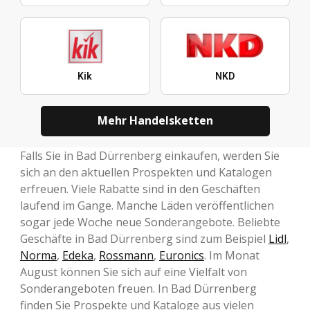
Kik
NKD
Mehr Handelsketten
Falls Sie in Bad Dürrenberg einkaufen, werden Sie
sich an den aktuellen Prospekten und Katalogen
erfreuen. Viele Rabatte sind in den Geschäften
laufend im Gange. Manche Läden veröffentlichen
sogar jede Woche neue Sonderangebote. Beliebte
Geschäfte in Bad Dürrenberg sind zum Beispiel
Lidl
,
Norma
,
Edeka
,
Rossmann
,
Euronics
. Im Monat
August können Sie sich auf eine Vielfalt von
Sonderangeboten freuen. In Bad Dürrenberg
finden Sie Prospekte und Kataloge aus vielen