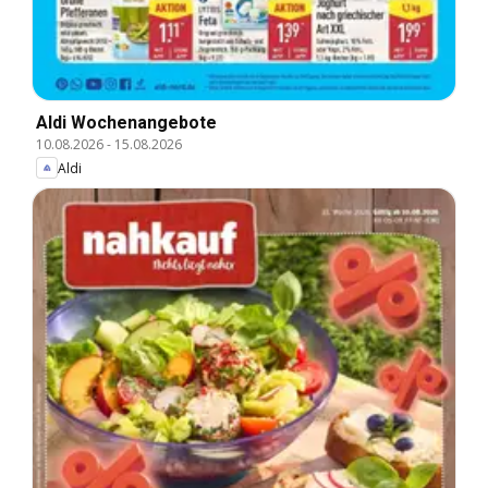
Aldi Wochenangebote
10.08.2026
-
15.08.2026
Aldi