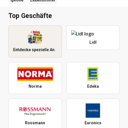
Top Geschäfte
Lidl
Entdecke spezielle Angebote
Norma
Edeka
Rossmann
Euronics