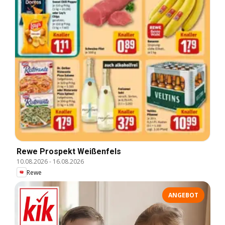
Rewe Prospekt Weißenfels
10.08.2026
-
16.08.2026
Rewe
ANGEBOT