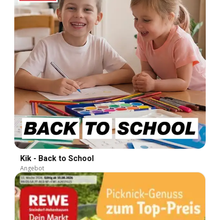
Kik - Back to School
Angebot