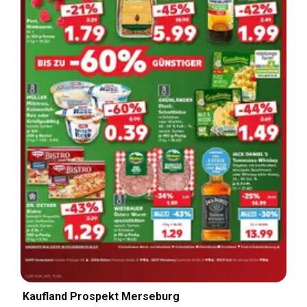
Kaufland Prospekt Merseburg