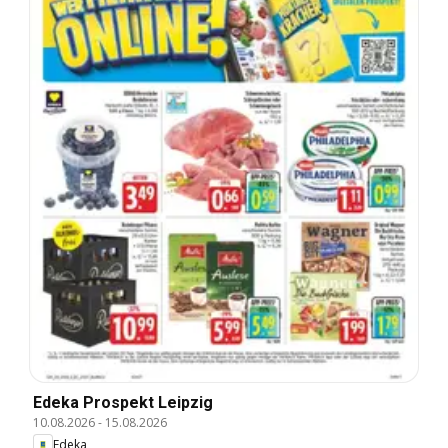
Edeka Prospekt Leipzig
10.08.2026
-
15.08.2026
Edeka