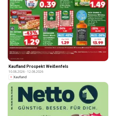
Kaufland Prospekt Weißenfels
10.08.2026
-
12.08.2026
Kaufland