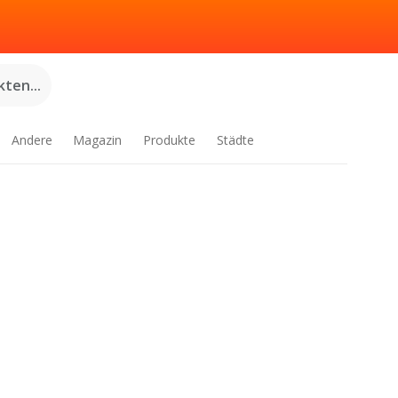
ten...
Andere
Magazin
Produkte
Städte