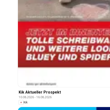
Kik Aktueller Prospekt
10.08.2026
-
16.08.2026
Kik