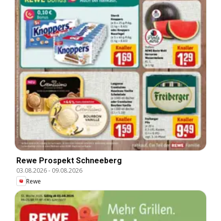
Rewe Prospekt Schneeberg
03.08.2026
-
09.08.2026
Rewe