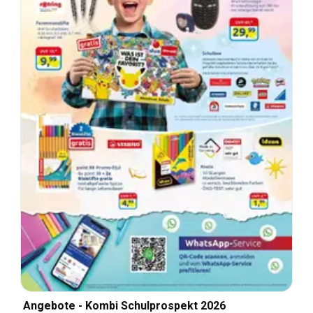
Angebote - Kombi Schulprospekt 2026