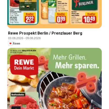
Rewe Prospekt Berlin / Prenzlauer Berg
03.08.2026
-
09.08.2026
Rewe