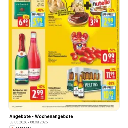
Angebote - Wochenangebote
03.08.2026
-
08.08.2026