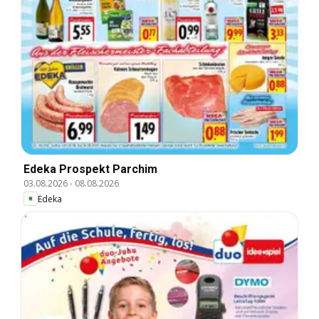
Edeka Prospekt Parchim
03.08.2026
-
08.08.2026
Edeka