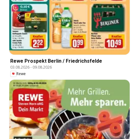
Rewe Prospekt Berlin / Friedrichsfelde
03.08.2026
-
09.08.2026
Rewe