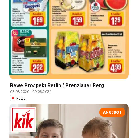
Rewe Prospekt Berlin / Prenzlauer Berg
03.08.2026
-
09.08.2026
Rewe
ANGEBOT