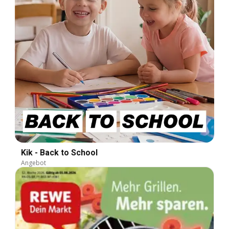
Kik - Back to School
Angebot