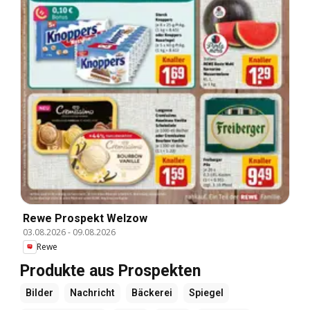
Rewe Prospekt Welzow
03.08.2026
-
09.08.2026
Rewe
Produkte aus Prospekten
Bilder
Nachricht
Bäckerei
Spiegel