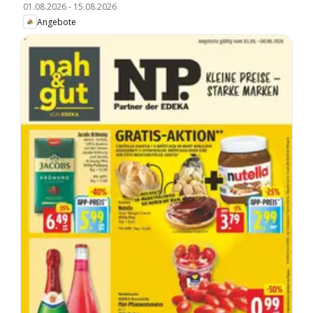
01.08.2026
-
15.08.2026
Angebote