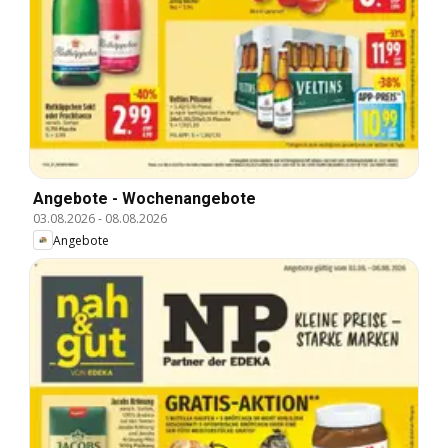
Angebote - Wochenangebote
03.08.2026
-
08.08.2026
Angebote