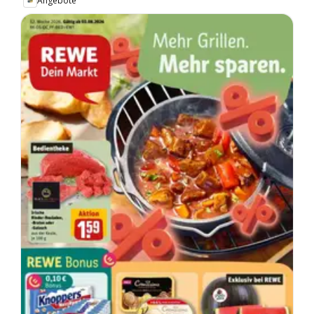
Angebote