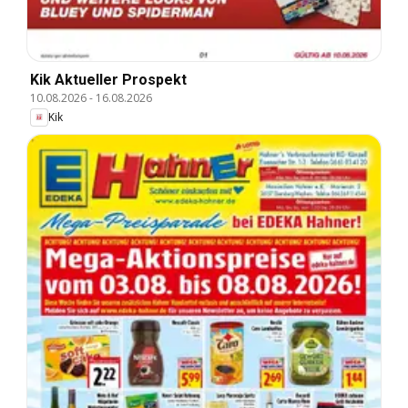
Kik Aktueller Prospekt
10.08.2026
-
16.08.2026
Kik