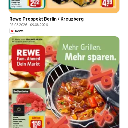
Rewe Prospekt Berlin / Kreuzberg
03.08.2026
-
09.08.2026
Rewe