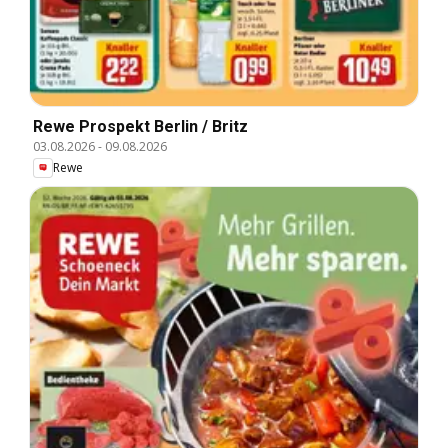
Rewe Prospekt Berlin / Britz
03.08.2026
-
09.08.2026
Rewe