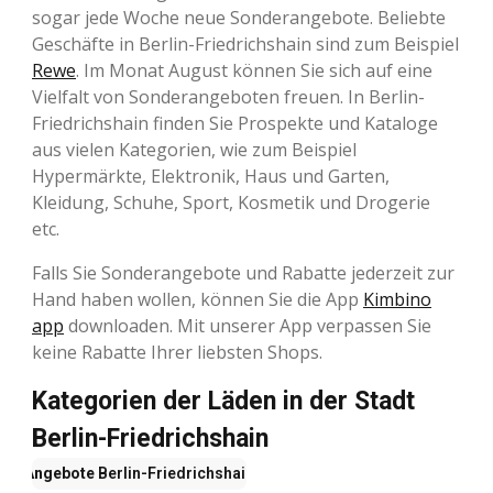
sogar jede Woche neue Sonderangebote. Beliebte
Geschäfte in Berlin-Friedrichshain sind zum Beispiel
Rewe
. Im Monat August können Sie sich auf eine
Vielfalt von Sonderangeboten freuen. In Berlin-
Friedrichshain finden Sie Prospekte und Kataloge
aus vielen Kategorien, wie zum Beispiel
Hypermärkte, Elektronik, Haus und Garten,
Kleidung, Schuhe, Sport, Kosmetik und Drogerie
etc.
Falls Sie Sonderangebote und Rabatte jederzeit zur
Hand haben wollen, können Sie die App
Kimbino
app
downloaden. Mit unserer App verpassen Sie
keine Rabatte Ihrer liebsten Shops.
Kategorien der Läden in der Stadt
Berlin-Friedrichshain
Angebote
Berlin-Friedrichshain