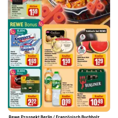
Rewe Prospekt Berlin / Französisch Buchholz