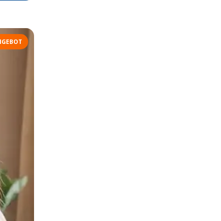
NGEBOT