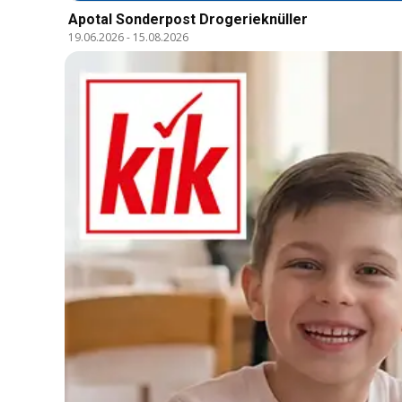
Apotal Sonderpost Drogerieknüller
19.06.2026
-
15.08.2026