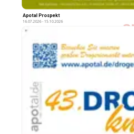
Apotal Prospekt
16.07.2026
-
15.10.2026