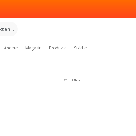
ten...
Andere
Magazin
Produkte
Städte
WERBUNG