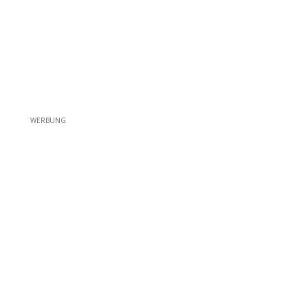
WERBUNG