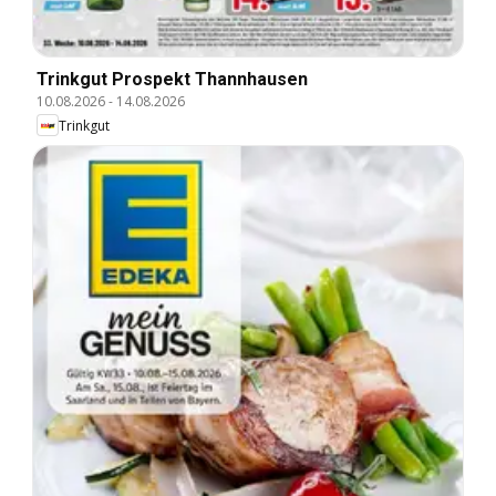
Trinkgut Prospekt Thannhausen
10.08.2026
-
14.08.2026
Trinkgut