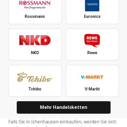
Rossmann
Euronics
NKD
Rewe
Tchibo
V-Markt
Mehr Handelsketten
Falls Sie in Ichenhausen einkaufen, werden Sie sich