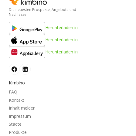
Die neuesten Prospekte, Angebote und
Nachlässe
Herunterladen in
Herunterladen in
Herunterladen in
Kimbino
FAQ
Kontakt
Inhalt melden
Impressum
Städte
Produkte