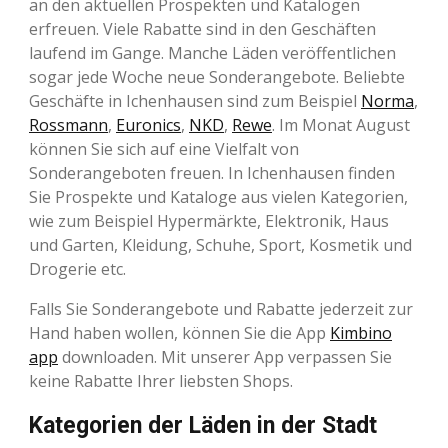
an den aktuellen Prospekten und Katalogen
erfreuen. Viele Rabatte sind in den Geschäften
laufend im Gange. Manche Läden veröffentlichen
sogar jede Woche neue Sonderangebote. Beliebte
Geschäfte in Ichenhausen sind zum Beispiel
Norma
,
Rossmann
,
Euronics
,
NKD
,
Rewe
. Im Monat August
können Sie sich auf eine Vielfalt von
Sonderangeboten freuen. In Ichenhausen finden
Sie Prospekte und Kataloge aus vielen Kategorien,
wie zum Beispiel Hypermärkte, Elektronik, Haus
und Garten, Kleidung, Schuhe, Sport, Kosmetik und
Drogerie etc.
Falls Sie Sonderangebote und Rabatte jederzeit zur
Hand haben wollen, können Sie die App
Kimbino
app
downloaden. Mit unserer App verpassen Sie
keine Rabatte Ihrer liebsten Shops.
Kategorien der Läden in der Stadt