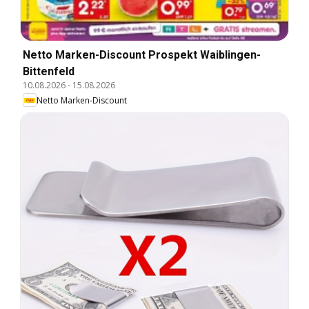
Netto Marken-Discount Prospekt Waiblingen-
Bittenfeld
10.08.2026
-
15.08.2026
Netto Marken-Discount