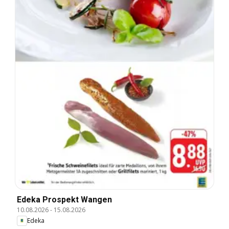
Edeka Prospekt Wangen
10.08.2026
-
15.08.2026
Edeka