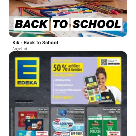
Kik - Back to School
Angebot