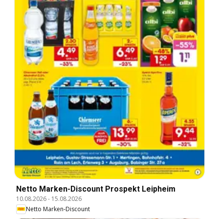
Netto Marken-Discount Prospekt Leipheim
10.08.2026
-
15.08.2026
Netto Marken-Discount