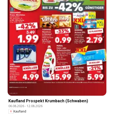
Kaufland Prospekt Krumbach (Schwaben)
06.08.2026
-
12.08.2026
Kaufland