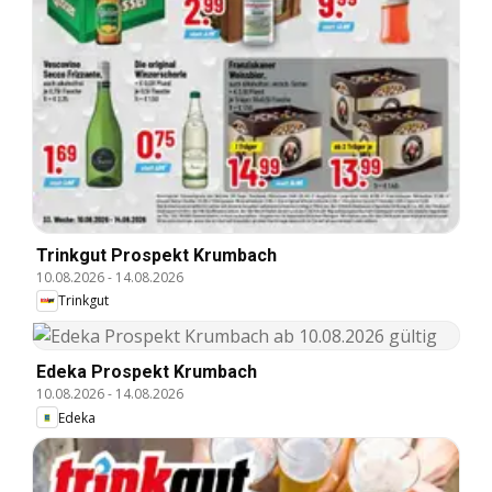
Trinkgut Prospekt Krumbach
10.08.2026
-
14.08.2026
Trinkgut
Edeka Prospekt Krumbach
10.08.2026
-
14.08.2026
Edeka