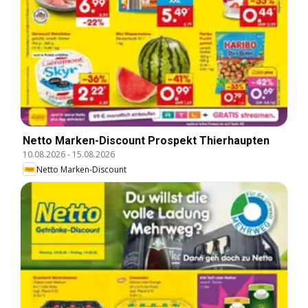
Netto Marken-Discount Prospekt Thierhaupten
10.08.2026
-
15.08.2026
Netto Marken-Discount