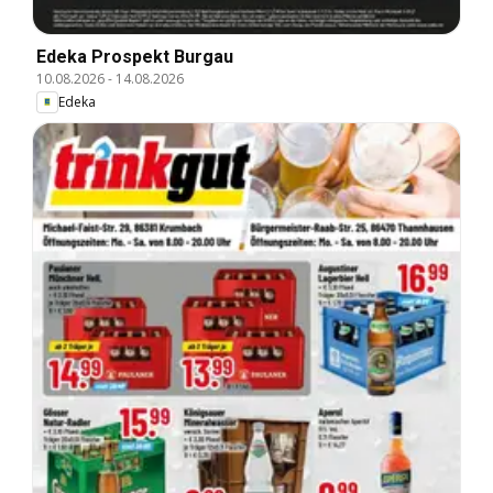
Edeka Prospekt Burgau
10.08.2026
-
14.08.2026
Edeka