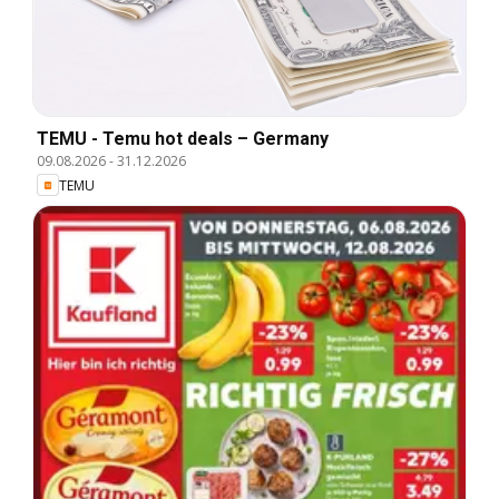
TEMU - Temu hot deals – Germany
09.08.2026
-
31.12.2026
TEMU