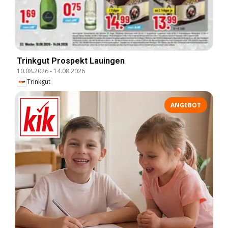
Trinkgut Prospekt Lauingen
10.08.2026
-
14.08.2026
Trinkgut
ANGEBOT