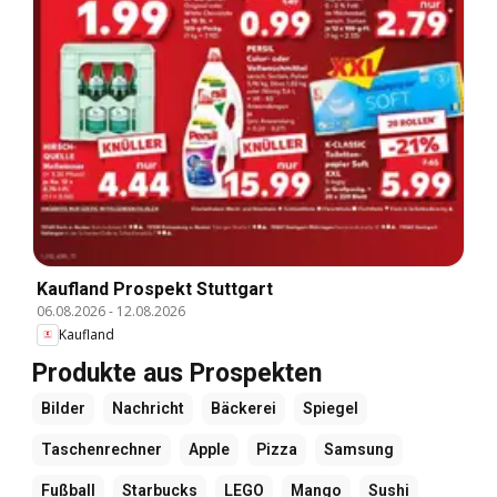
Kaufland Prospekt Stuttgart
06.08.2026
-
12.08.2026
Kaufland
Produkte aus Prospekten
Bilder
Nachricht
Bäckerei
Spiegel
Taschenrechner
Apple
Pizza
Samsung
Fußball
Starbucks
LEGO
Mango
Sushi