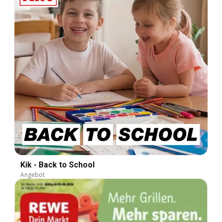
Kik - Back to School
Angebot