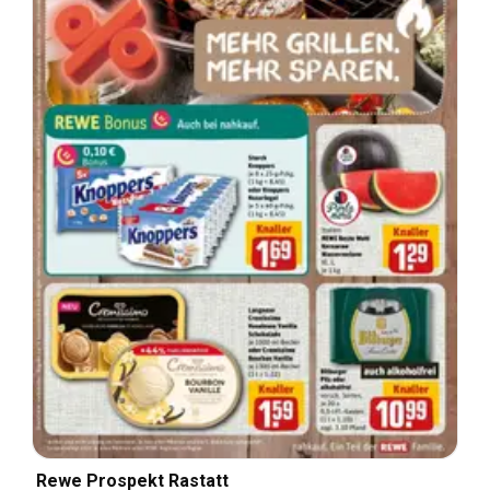
Rewe Prospekt Rastatt