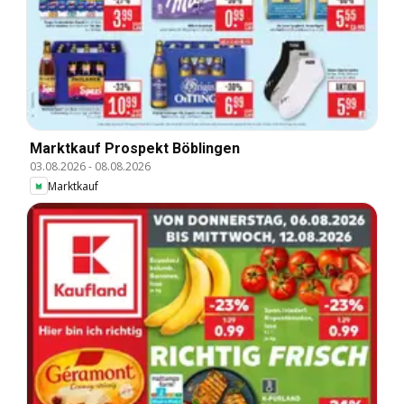
Marktkauf Prospekt Böblingen
03.08.2026
-
08.08.2026
Marktkauf