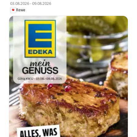
03.08.2026
-
09.08.2026
Rewe