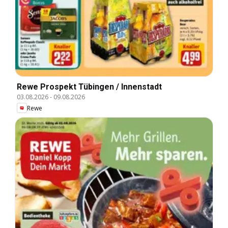
Rewe Prospekt Tübingen / Innenstadt
03.08.2026
-
09.08.2026
Rewe