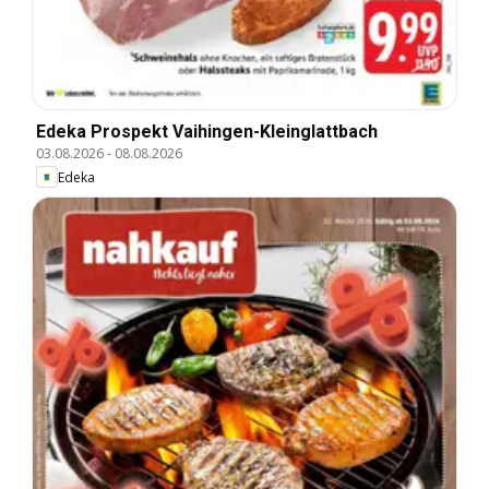
Edeka Prospekt Vaihingen-Kleinglattbach
03.08.2026
-
08.08.2026
Edeka