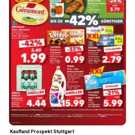
Kaufland Prospekt Stuttgart