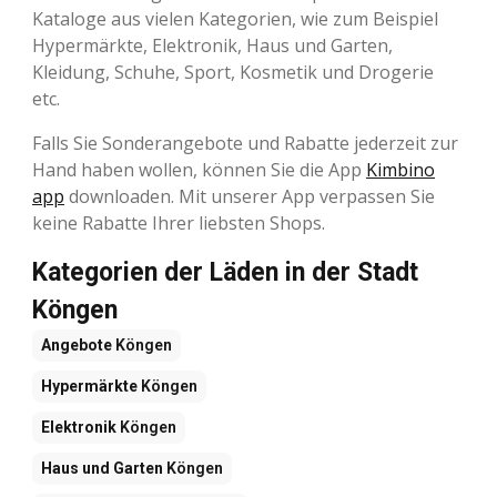
Kataloge aus vielen Kategorien, wie zum Beispiel
Hypermärkte, Elektronik, Haus und Garten,
Kleidung, Schuhe, Sport, Kosmetik und Drogerie
etc.
Falls Sie Sonderangebote und Rabatte jederzeit zur
Hand haben wollen, können Sie die App
Kimbino
app
downloaden. Mit unserer App verpassen Sie
keine Rabatte Ihrer liebsten Shops.
Kategorien der Läden in der Stadt
Köngen
Angebote
Köngen
Hypermärkte
Köngen
Elektronik
Köngen
Haus und Garten
Köngen