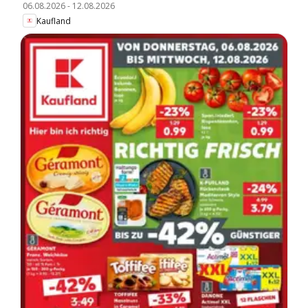
06.08.2026
-
12.08.2026
Kaufland