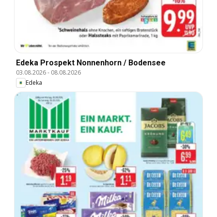
Edeka Prospekt Nonnenhorn / Bodensee
03.08.2026
-
08.08.2026
Edeka