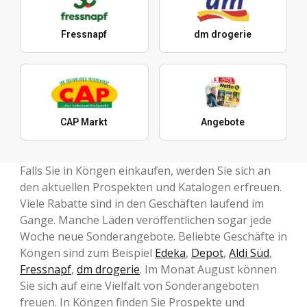
Fressnapf
dm drogerie
CAP Markt
Angebote
Falls Sie in Köngen einkaufen, werden Sie sich an
den aktuellen Prospekten und Katalogen erfreuen.
Viele Rabatte sind in den Geschäften laufend im
Gange. Manche Läden veröffentlichen sogar jede
Woche neue Sonderangebote. Beliebte Geschäfte in
Köngen sind zum Beispiel
Edeka
,
Depot
,
Aldi Süd
,
Fressnapf
,
dm drogerie
. Im Monat August können
Sie sich auf eine Vielfalt von Sonderangeboten
freuen. In Köngen finden Sie Prospekte und