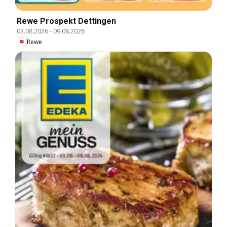
Rewe Prospekt Dettingen
03.08.2026
-
09.08.2026
Rewe