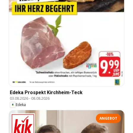
Edeka Prospekt Kirchheim-Teck
03.08.2026
-
08.08.2026
Edeka
ANGEBOT