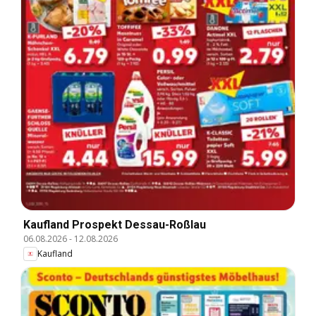
Kaufland Prospekt Dessau-Roßlau
06.08.2026
-
12.08.2026
Kaufland