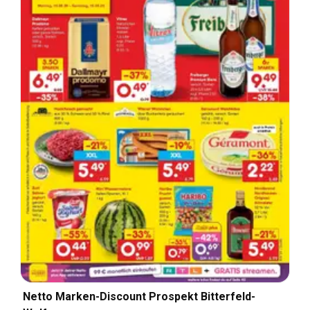
Netto Marken-Discount Prospekt Bitterfeld-