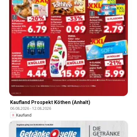
Kaufland Prospekt Köthen (Anhalt)
06.08.2026
-
12.08.2026
Kaufland