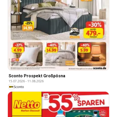
Sconto Prospekt Großpösna
15.07.2026
-
11.08.2026
Sconto