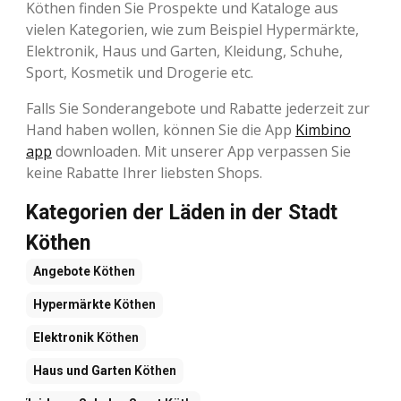
Köthen finden Sie Prospekte und Kataloge aus
vielen Kategorien, wie zum Beispiel Hypermärkte,
Elektronik, Haus und Garten, Kleidung, Schuhe,
Sport, Kosmetik und Drogerie etc.
Falls Sie Sonderangebote und Rabatte jederzeit zur
Hand haben wollen, können Sie die App
Kimbino
app
downloaden. Mit unserer App verpassen Sie
keine Rabatte Ihrer liebsten Shops.
Kategorien der Läden in der Stadt
Köthen
Angebote
Köthen
Hypermärkte
Köthen
Elektronik
Köthen
Haus und Garten
Köthen