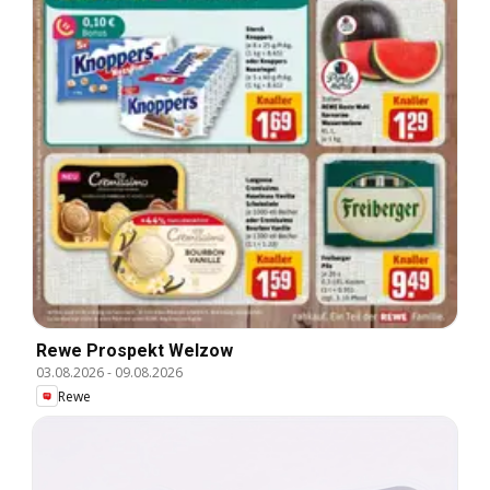
Rewe Prospekt Welzow
03.08.2026
-
09.08.2026
Rewe