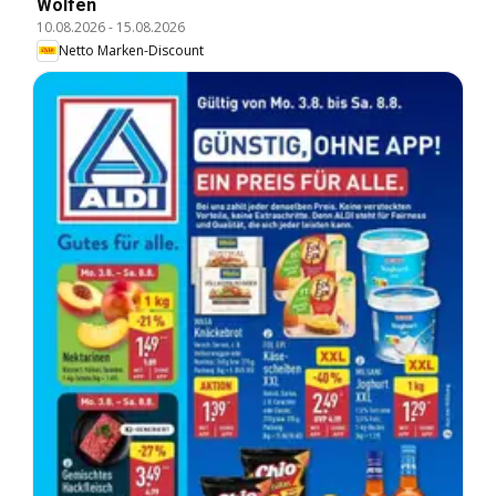
Wolfen
10.08.2026
-
15.08.2026
Netto Marken-Discount