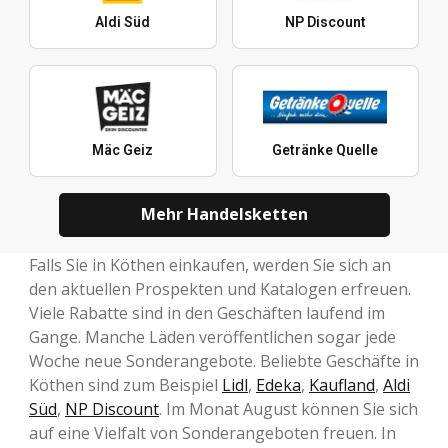
Aldi Süd
NP Discount
Mäc Geiz
Getränke Quelle
Mehr Handelsketten
Falls Sie in Köthen einkaufen, werden Sie sich an
den aktuellen Prospekten und Katalogen erfreuen.
Viele Rabatte sind in den Geschäften laufend im
Gange. Manche Läden veröffentlichen sogar jede
Woche neue Sonderangebote. Beliebte Geschäfte in
Köthen sind zum Beispiel
Lidl
,
Edeka
,
Kaufland
,
Aldi
Süd
,
NP Discount
. Im Monat August können Sie sich
auf eine Vielfalt von Sonderangeboten freuen. In