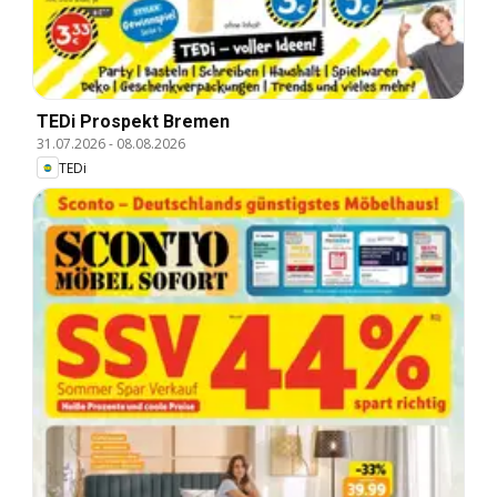
TEDi Prospekt Bremen
31.07.2026
-
08.08.2026
TEDi