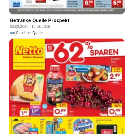
Getränke Quelle Prospekt
03.08.2026
-
15.08.2026
Getränke Quelle