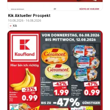
Kik Aktueller Prospekt
10.08.2026
-
16.08.2026
Kik