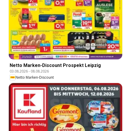
Netto Marken-Discount Prospekt Leipzig
03.08.2026
-
08.08.2026
Netto Marken-Discount