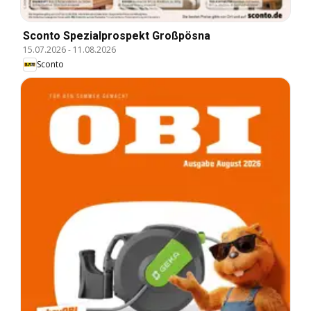
Sconto Spezialprospekt Großpösna
15.07.2026
-
11.08.2026
Sconto