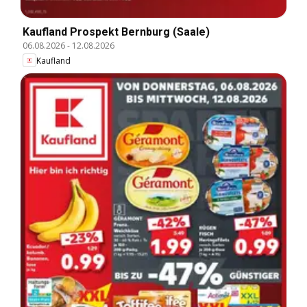
Kaufland Prospekt Bernburg (Saale)
06.08.2026
-
12.08.2026
Kaufland