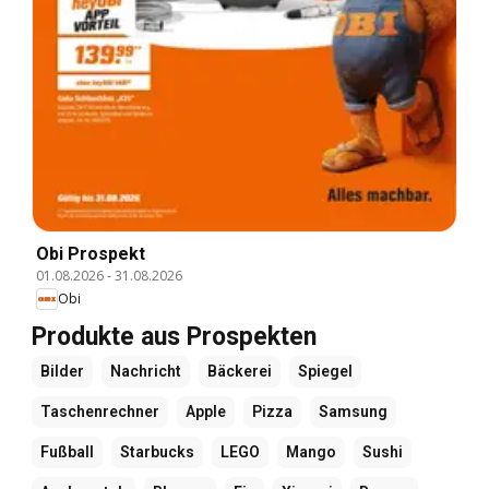
Obi Prospekt
01.08.2026
-
31.08.2026
Obi
Produkte aus Prospekten
Bilder
Nachricht
Bäckerei
Spiegel
Taschenrechner
Apple
Pizza
Samsung
Fußball
Starbucks
LEGO
Mango
Sushi