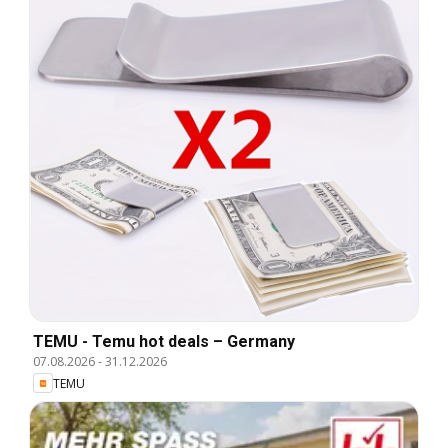
TEMU - Temu hot deals – Germany
07.08.2026
-
31.12.2026
TEMU