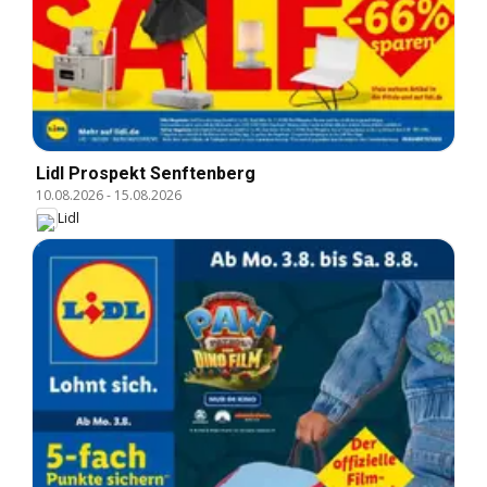
Lidl Prospekt Senftenberg
10.08.2026
-
15.08.2026
Lidl