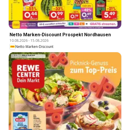
Netto Marken-Discount Prospekt Nordhausen
10.08.2026
-
15.08.2026
Netto Marken-Discount