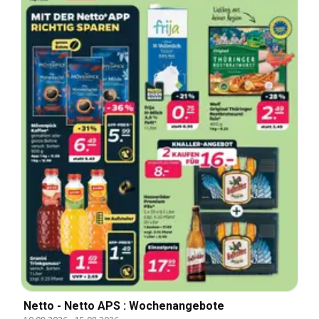
Netto - Netto APS : Wochenangebote