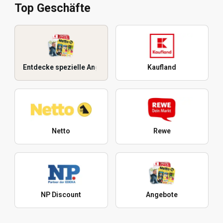
Top Geschäfte
Entdecke spezielle Angebote
Kaufland
Netto
Rewe
NP Discount
Angebote