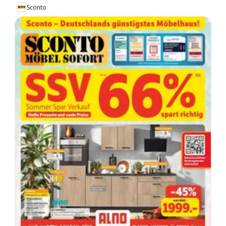
Sconto