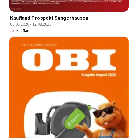
Kaufland Prospekt Sangerhausen
06.08.2026
-
12.08.2026
Kaufland