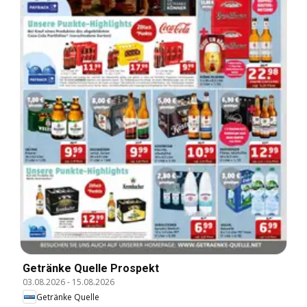
Getränke Quelle Prospekt
03.08.2026
-
15.08.2026
Getränke Quelle