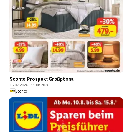
Sconto Prospekt Großpösna
15.07.2026
-
11.08.2026
Sconto