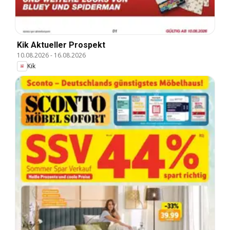
Kik Aktueller Prospekt
10.08.2026
-
16.08.2026
Kik