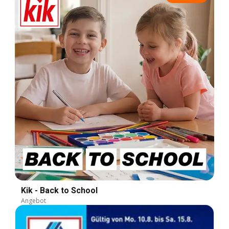
Kik - Back to School
Angebot