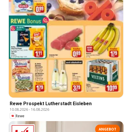
Rewe Prospekt Lutherstadt Eisleben
10.08.2026
-
16.08.2026
Rewe
ANGEBOT