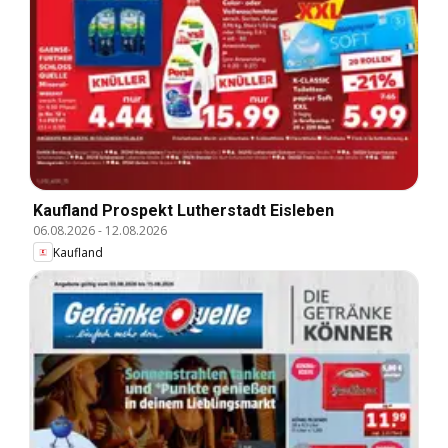
Kaufland Prospekt Lutherstadt Eisleben
06.08.2026
-
12.08.2026
Kaufland