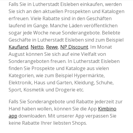
Falls Sie in Lutherstadt Eisleben einkaufen, werden
Sie sich an den aktuellen Prospekten und Katalogen
erfreuen. Viele Rabatte sind in den Geschäften
laufend im Gange. Manche Läden veröffentlichen
sogar jede Woche neue Sonderangebote. Beliebte
Geschäfte in Lutherstadt Eisleben sind zum Beispiel
Kaufland
,
Netto
,
Rewe
,
NP Discount
. Im Monat
August können Sie sich auf eine Vielfalt von
Sonderangeboten freuen. In Lutherstadt Eisleben
finden Sie Prospekte und Kataloge aus vielen
Kategorien, wie zum Beispiel Hypermärkte,
Elektronik, Haus und Garten, Kleidung, Schuhe,
Sport, Kosmetik und Drogerie etc.
Falls Sie Sonderangebote und Rabatte jederzeit zur
Hand haben wollen, können Sie die App
Kimbino
app
downloaden. Mit unserer App verpassen Sie
keine Rabatte Ihrer liebsten Shops.