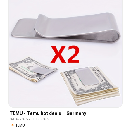
TEMU - Temu hot deals – Germany
09.08.2026
-
31.12.2026
TEMU