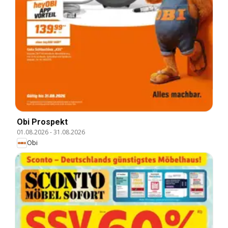
Obi Prospekt
01.08.2026
-
31.08.2026
Obi