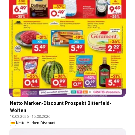
Netto Marken-Discount Prospekt Bitterfeld-
Wolfen
10.08.2026
-
15.08.2026
Netto Marken-Discount