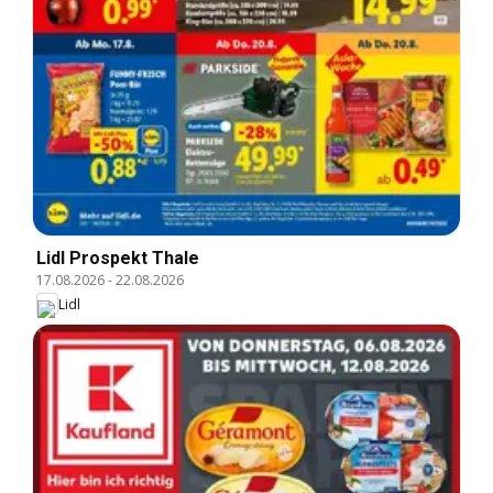
Lidl Prospekt Thale
17.08.2026
-
22.08.2026
Lidl