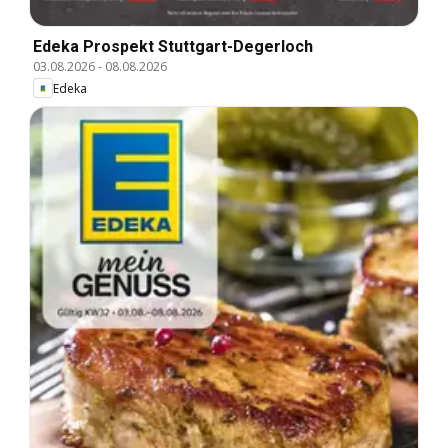
Edeka Prospekt Stuttgart-Degerloch
03.08.2026
-
08.08.2026
Edeka