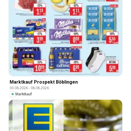
Marktkauf Prospekt Böblingen
03.08.2026
-
08.08.2026
Marktkauf