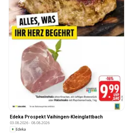
Edeka Prospekt Vaihingen-Kleinglattbach
03.08.2026
-
08.08.2026
Edeka