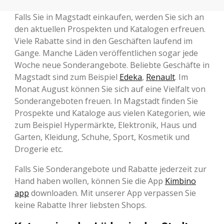
Falls Sie in Magstadt einkaufen, werden Sie sich an
den aktuellen Prospekten und Katalogen erfreuen.
Viele Rabatte sind in den Geschäften laufend im
Gange. Manche Läden veröffentlichen sogar jede
Woche neue Sonderangebote. Beliebte Geschäfte in
Magstadt sind zum Beispiel
Edeka
,
Renault
. Im
Monat August können Sie sich auf eine Vielfalt von
Sonderangeboten freuen. In Magstadt finden Sie
Prospekte und Kataloge aus vielen Kategorien, wie
zum Beispiel Hypermärkte, Elektronik, Haus und
Garten, Kleidung, Schuhe, Sport, Kosmetik und
Drogerie etc.
Falls Sie Sonderangebote und Rabatte jederzeit zur
Hand haben wollen, können Sie die App
Kimbino
app
downloaden. Mit unserer App verpassen Sie
keine Rabatte Ihrer liebsten Shops.