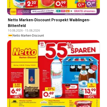
Netto Marken-Discount Prospekt Waiblingen-
Bittenfeld
10.08.2026
-
15.08.2026
Netto Marken-Discount