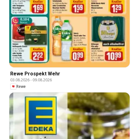
Rewe Prospekt Wehr
03.08.2026
-
09.08.2026
Rewe