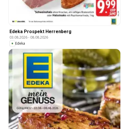
Edeka Prospekt Herrenberg
03.08.2026
-
08.08.2026
Edeka