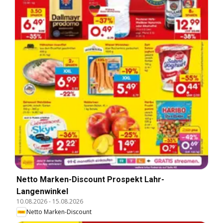
Netto Marken-Discount Prospekt Lahr-
Langenwinkel
10.08.2026
-
15.08.2026
Netto Marken-Discount