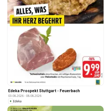
Edeka Prospekt Stuttgart - Feuerbach
03.08.2026
-
08.08.2026
Edeka