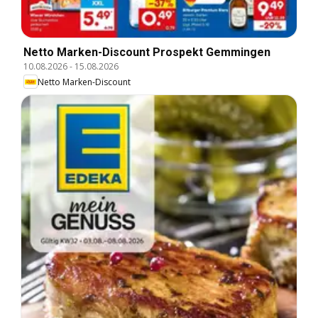
Netto Marken-Discount Prospekt Gemmingen
10.08.2026
-
15.08.2026
Netto Marken-Discount