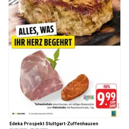
Edeka Prospekt Stuttgart-Zuffenhausen