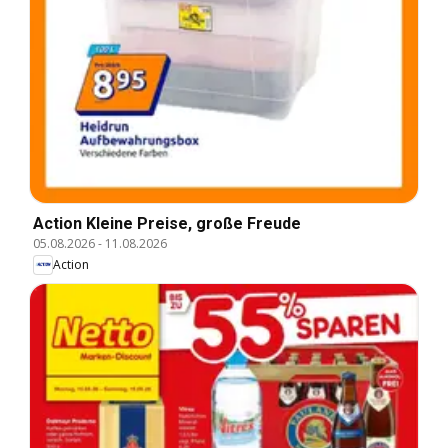
Action Kleine Preise, große Freude
05.08.2026
-
11.08.2026
Action