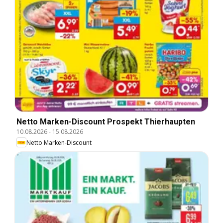
Netto Marken-Discount Prospekt Thierhaupten
10.08.2026
-
15.08.2026
Netto Marken-Discount