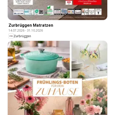
Zurbrüggen Matratzen
14.07.2026
-
31.10.2026
Zurbrüggen