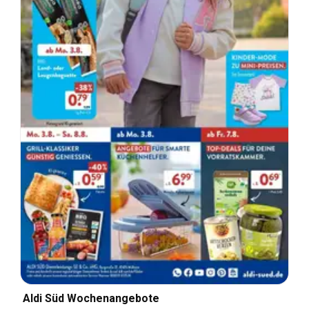
Aldi Süd Wochenangebote