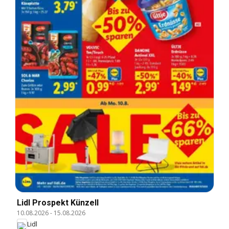
Lidl Prospekt Künzell
10.08.2026
-
15.08.2026
Lidl