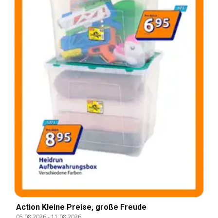
Action Kleine Preise, große Freude
05.08.2026
-
11.08.2026