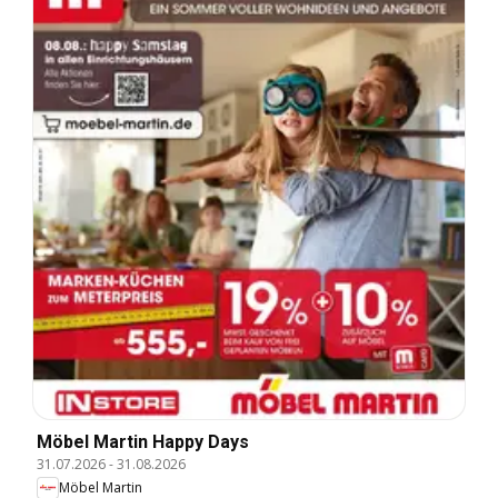
Möbel Martin Happy Days
31.07.2026
-
31.08.2026
Möbel Martin