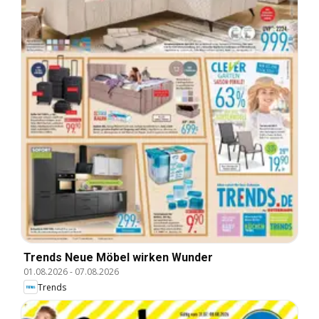
Trends Neue Möbel wirken Wunder
01.08.2026
-
07.08.2026
Trends