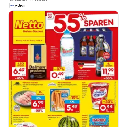
Action