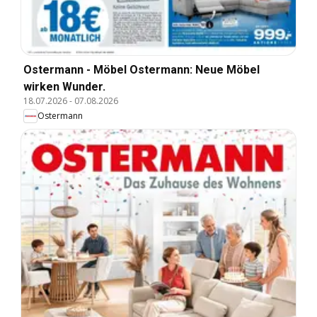
Ostermann - Möbel Ostermann: Neue Möbel
wirken Wunder.
18.07.2026
-
07.08.2026
Ostermann