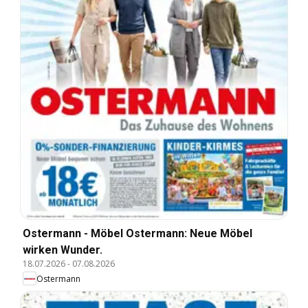
Ostermann - Möbel Ostermann: Neue Möbel
wirken Wunder.
18.07.2026
-
07.08.2026
Ostermann