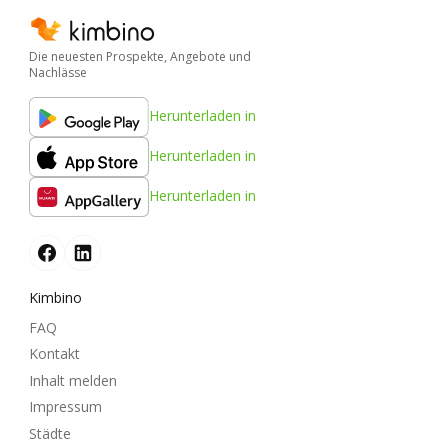
Die neuesten Prospekte, Angebote und
Nachlässe
Herunterladen in
Herunterladen in
Herunterladen in
Kimbino
FAQ
Kontakt
Inhalt melden
Impressum
Städte