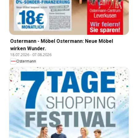
Ostermann - Möbel Ostermann: Neue Möbel
wirken Wunder.
18.07.2026
-
07.08.2026
Ostermann