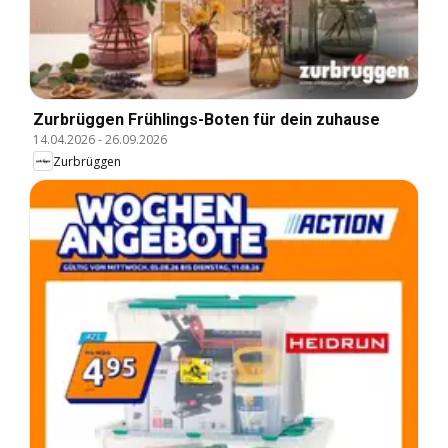
Zurbrüggen Frühlings-Boten für dein zuhause
14.04.2026
-
26.09.2026
Zurbrüggen