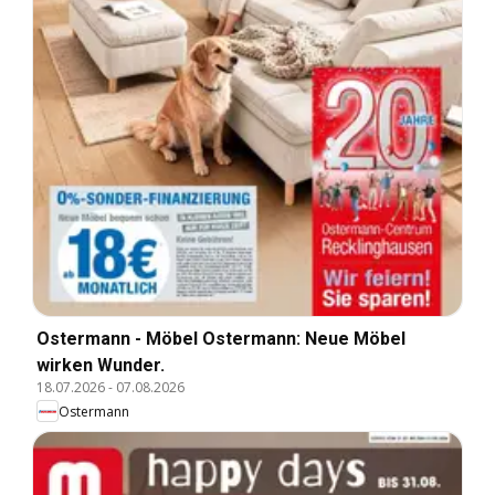
Ostermann - Möbel Ostermann: Neue Möbel
wirken Wunder.
18.07.2026
-
07.08.2026
Ostermann