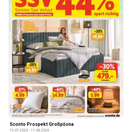
Sconto Prospekt Großpösna
15.07.2026
-
11.08.2026