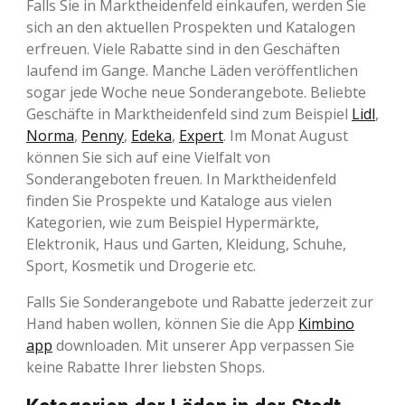
Falls Sie in Marktheidenfeld einkaufen, werden Sie
sich an den aktuellen Prospekten und Katalogen
erfreuen. Viele Rabatte sind in den Geschäften
laufend im Gange. Manche Läden veröffentlichen
sogar jede Woche neue Sonderangebote. Beliebte
Geschäfte in Marktheidenfeld sind zum Beispiel
Lidl
,
Norma
,
Penny
,
Edeka
,
Expert
. Im Monat August
können Sie sich auf eine Vielfalt von
Sonderangeboten freuen. In Marktheidenfeld
finden Sie Prospekte und Kataloge aus vielen
Kategorien, wie zum Beispiel Hypermärkte,
Elektronik, Haus und Garten, Kleidung, Schuhe,
Sport, Kosmetik und Drogerie etc.
Falls Sie Sonderangebote und Rabatte jederzeit zur
Hand haben wollen, können Sie die App
Kimbino
app
downloaden. Mit unserer App verpassen Sie
keine Rabatte Ihrer liebsten Shops.