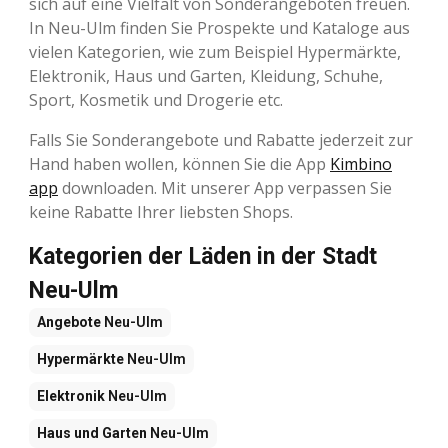
sich auf eine Vielfalt von Sonderangeboten freuen.
In Neu-Ulm finden Sie Prospekte und Kataloge aus
vielen Kategorien, wie zum Beispiel Hypermärkte,
Elektronik, Haus und Garten, Kleidung, Schuhe,
Sport, Kosmetik und Drogerie etc.
Falls Sie Sonderangebote und Rabatte jederzeit zur
Hand haben wollen, können Sie die App
Kimbino
app
downloaden. Mit unserer App verpassen Sie
keine Rabatte Ihrer liebsten Shops.
Kategorien der Läden in der Stadt
Neu-Ulm
Angebote
Neu-Ulm
Hypermärkte
Neu-Ulm
Elektronik
Neu-Ulm
Haus und Garten
Neu-Ulm