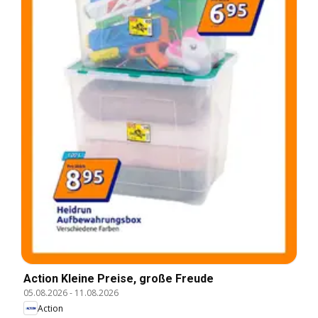
Action Kleine Preise, große Freude
05.08.2026
-
11.08.2026
Action