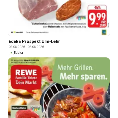
Edeka Prospekt Ulm-Lehr
03.08.2026
-
08.08.2026
Edeka