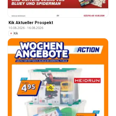
Kik Aktueller Prospekt
10.08.2026
-
16.08.2026
Kik