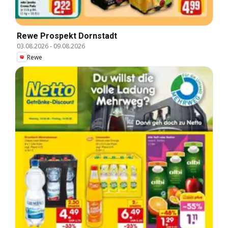
Rewe Prospekt Dornstadt
03.08.2026
-
09.08.2026
Rewe