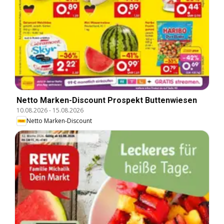
Netto Marken-Discount Prospekt Buttenwiesen
10.08.2026
-
15.08.2026
Netto Marken-Discount