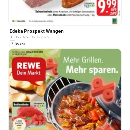
Edeka Prospekt Wangen
03.08.2026
-
08.08.2026
Edeka