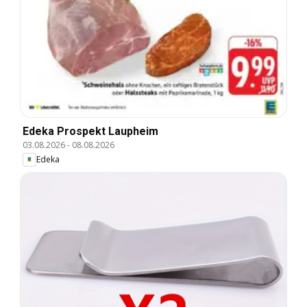
Edeka Prospekt Laupheim
03.08.2026
-
08.08.2026
Edeka