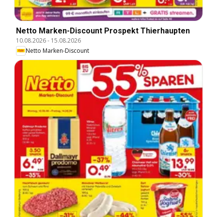
Netto Marken-Discount Prospekt Thierhaupten
10.08.2026
-
15.08.2026
Netto Marken-Discount