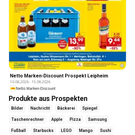
Netto Marken-Discount Prospekt Leipheim
10.08.2026
-
15.08.2026
Netto Marken-Discount
Produkte aus Prospekten
Bilder
Nachricht
Bäckerei
Spiegel
Taschenrechner
Apple
Pizza
Samsung
Fußball
Starbucks
LEGO
Mango
Sushi