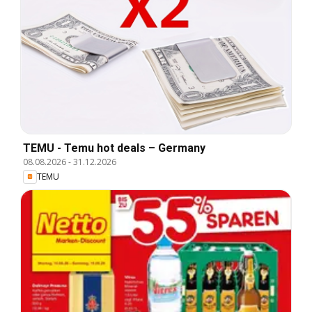
TEMU - Temu hot deals – Germany
08.08.2026
-
31.12.2026
TEMU