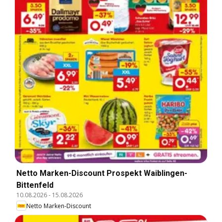
Netto Marken-Discount Prospekt Waiblingen-
Bittenfeld
10.08.2026
-
15.08.2026
Netto Marken-Discount