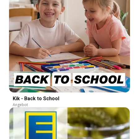
Kik - Back to School
Angebot