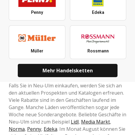
Penny
Edeka
Müller
Rossmann
Mehr Handelsketten
Falls Sie in Neu-Ulm einkaufen, werden Sie sich an
den aktuellen Prospekten und Katalogen erfreuen.
Viele Rabatte sind in den Geschäften laufend im
Gange. Manche Läden veröffentlichen sogar jede
Woche neue Sonderangebote. Beliebte Geschäfte in
Neu-Ulm sind zum Beispiel
Lidl
,
Media Markt
,
Norma
,
Penny
,
Edeka
. Im Monat August können Sie