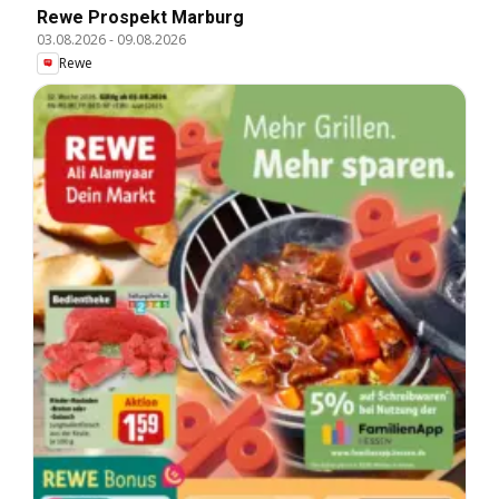
Rewe Prospekt Marburg
03.08.2026
-
09.08.2026
Rewe