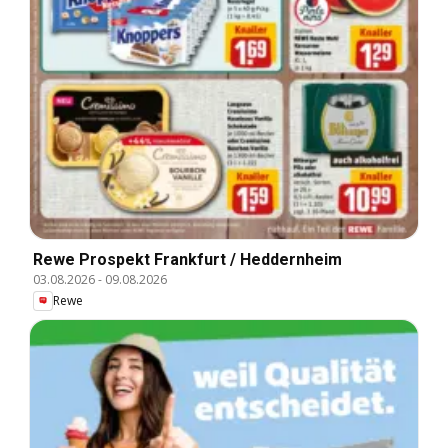
Rewe Prospekt Frankfurt / Heddernheim
03.08.2026
-
09.08.2026
Rewe