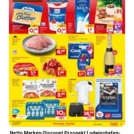
Netto Marken-Discount Prospekt Ludwigshafen-