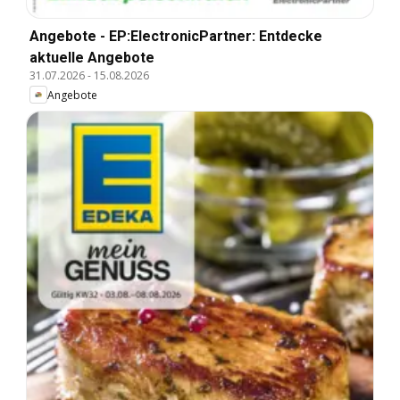
Angebote - EP:ElectronicPartner: Entdecke
aktuelle Angebote
31.07.2026
-
15.08.2026
Angebote