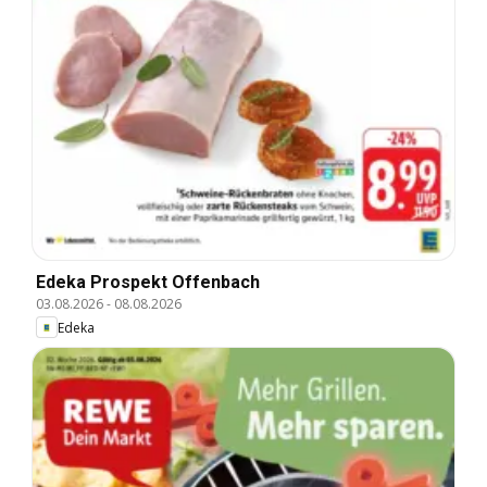
Edeka Prospekt Offenbach
03.08.2026
-
08.08.2026
Edeka