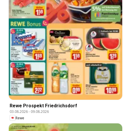
Rewe Prospekt Friedrichsdorf
03.08.2026
-
09.08.2026
Rewe