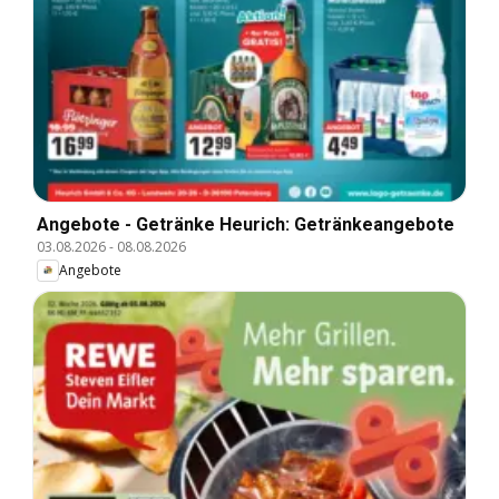
Angebote - Getränke Heurich: Getränkeangebote
03.08.2026
-
08.08.2026
Angebote