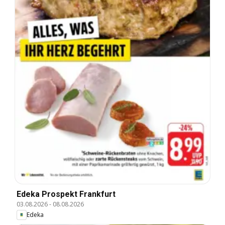
Edeka Prospekt Frankfurt
03.08.2026
-
08.08.2026
Edeka