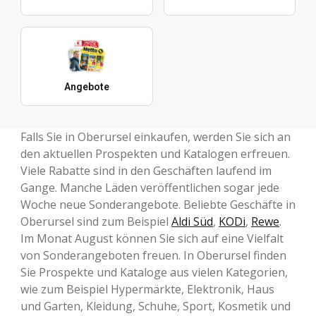
Angebote
Falls Sie in Oberursel einkaufen, werden Sie sich an
den aktuellen Prospekten und Katalogen erfreuen.
Viele Rabatte sind in den Geschäften laufend im
Gange. Manche Läden veröffentlichen sogar jede
Woche neue Sonderangebote. Beliebte Geschäfte in
Oberursel sind zum Beispiel
Aldi Süd
,
KODi
,
Rewe
.
Im Monat August können Sie sich auf eine Vielfalt
von Sonderangeboten freuen. In Oberursel finden
Sie Prospekte und Kataloge aus vielen Kategorien,
wie zum Beispiel Hypermärkte, Elektronik, Haus
und Garten, Kleidung, Schuhe, Sport, Kosmetik und