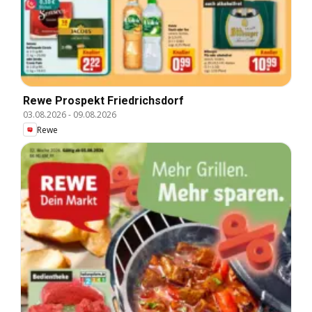
Rewe Prospekt Friedrichsdorf
03.08.2026
-
09.08.2026
Rewe