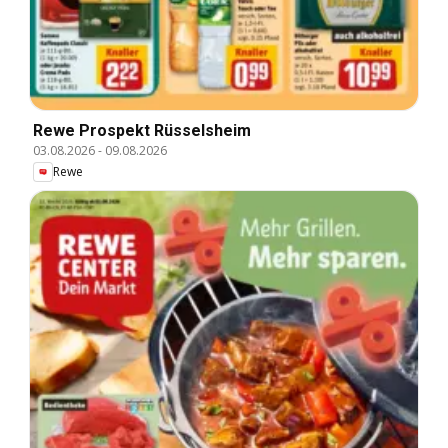
Rewe Prospekt Rüsselsheim
03.08.2026
-
09.08.2026
Rewe