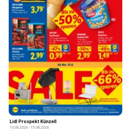
Lidl Prospekt Künzell
10.08.2026
-
15.08.2026