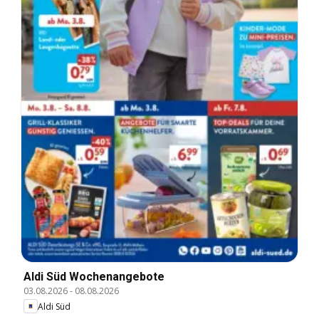
Aldi Süd Wochenangebote
03.08.2026
-
08.08.2026
Aldi Süd