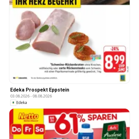
Edeka Prospekt Eppstein
03.08.2026
-
08.08.2026
Edeka