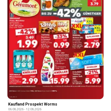
Kaufland Prospekt Worms
06.08.2026
-
12.08.2026