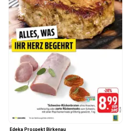
Edeka Prospekt Birkenau