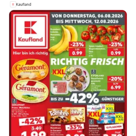
Kaufland