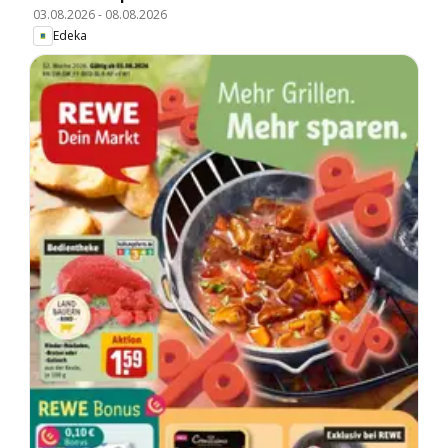
03.08.2026
-
08.08.2026
Edeka