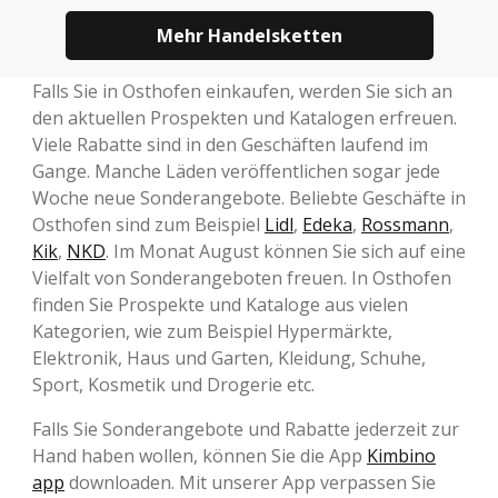
Mehr Handelsketten
Falls Sie in Osthofen einkaufen, werden Sie sich an
den aktuellen Prospekten und Katalogen erfreuen.
Viele Rabatte sind in den Geschäften laufend im
Gange. Manche Läden veröffentlichen sogar jede
Woche neue Sonderangebote. Beliebte Geschäfte in
Osthofen sind zum Beispiel
Lidl
,
Edeka
,
Rossmann
,
Kik
,
NKD
. Im Monat August können Sie sich auf eine
Vielfalt von Sonderangeboten freuen. In Osthofen
finden Sie Prospekte und Kataloge aus vielen
Kategorien, wie zum Beispiel Hypermärkte,
Elektronik, Haus und Garten, Kleidung, Schuhe,
Sport, Kosmetik und Drogerie etc.
Falls Sie Sonderangebote und Rabatte jederzeit zur
Hand haben wollen, können Sie die App
Kimbino
app
downloaden. Mit unserer App verpassen Sie