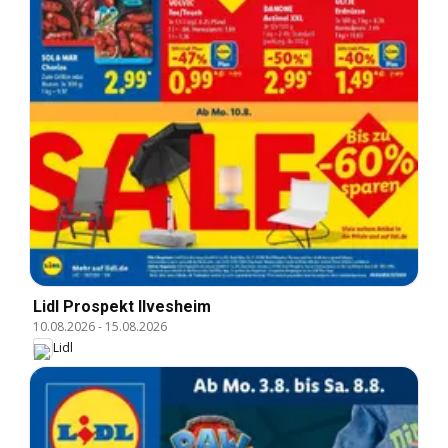
Lidl Prospekt Ilvesheim
10.08.2026
-
15.08.2026
Lidl