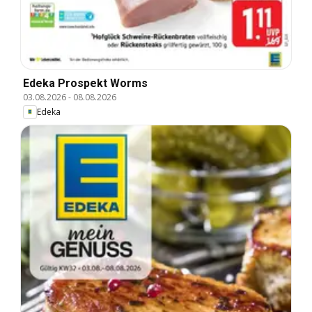
Edeka Prospekt Worms
03.08.2026
-
08.08.2026
Edeka