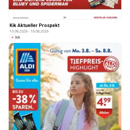
Kik Aktueller Prospekt
10.08.2026
-
16.08.2026
Kik