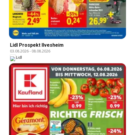
Lidl Prospekt Ilvesheim
03.08.2026
-
08.08.2026
Lidl