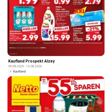
Kaufland Prospekt Alzey
06.08.2026
-
12.08.2026
Kaufland