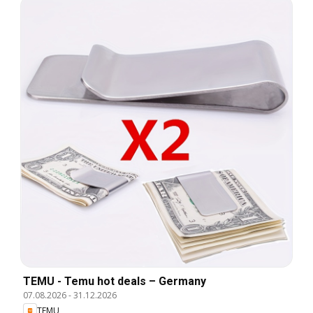
TEMU - Temu hot deals – Germany
07.08.2026
-
31.12.2026
TEMU