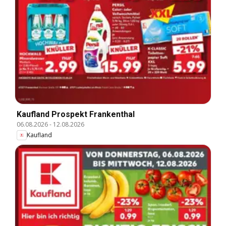
Kaufland Prospekt Frankenthal
06.08.2026
-
12.08.2026
Kaufland