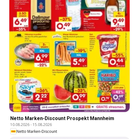
Netto Marken-Discount Prospekt Mannheim
10.08.2026
-
15.08.2026
Netto Marken-Discount