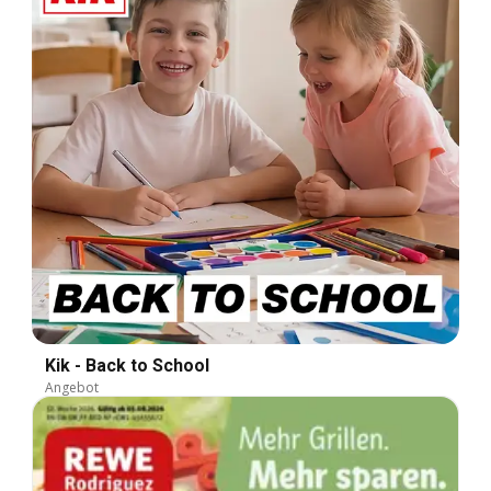
Kik - Back to School
Angebot