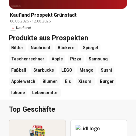
Kaufland Prospekt Grünstadt
06.08.2026
-
12.08.2026
Kaufland
Produkte aus Prospekten
Bilder
Nachricht
Bäckerei
Spiegel
Taschenrechner
Apple
Pizza
Samsung
Fußball
Starbucks
LEGO
Mango
Sushi
Apple watch
Blumen
Eis
Xiaomi
Burger
Iphone
Lebensmittel
Top Geschäfte