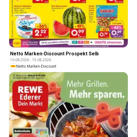
Netto Marken-Discount Prospekt Selb
10.08.2026
-
15.08.2026
Netto Marken-Discount