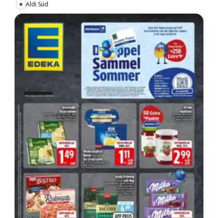
Aldi Süd