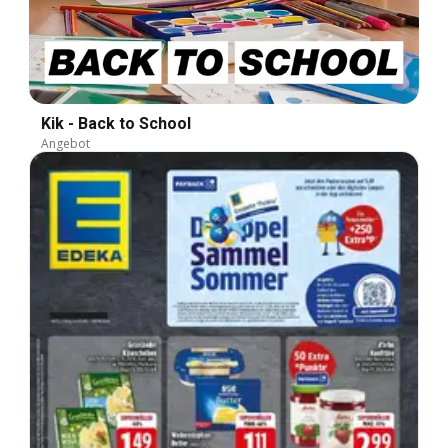
Kik - Back to School
Angebot