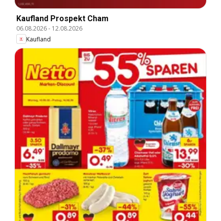
Kaufland Prospekt Cham
06.08.2026
-
12.08.2026
Kaufland