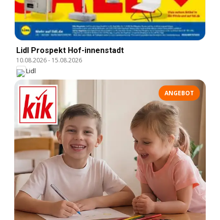
Lidl Prospekt Hof-innenstadt
10.08.2026
-
15.08.2026
Lidl
ANGEBOT