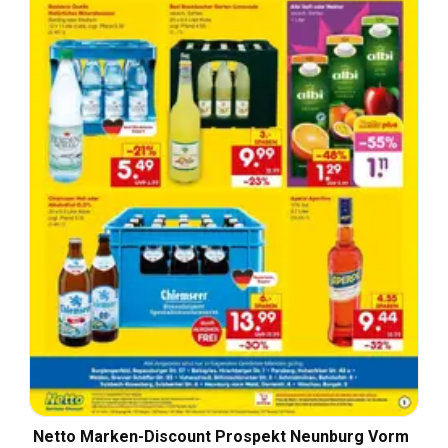
Netto Marken-Discount Prospekt Neunburg Vorm