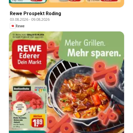
Rewe Prospekt Roding
03.08.2026
-
09.08.2026
Rewe