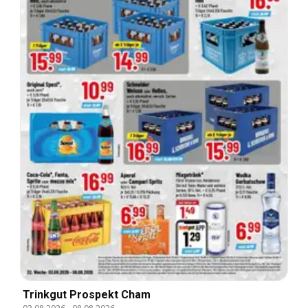
Trinkgut Prospekt Cham