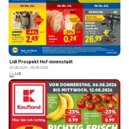
Lidl Prospekt Hof-innenstadt
03.08.2026
-
08.08.2026
Lidl