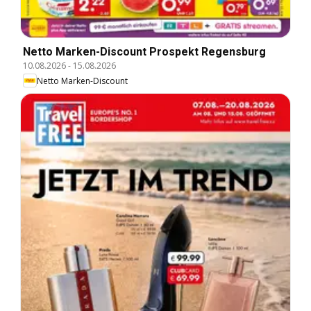
Netto Marken-Discount Prospekt Regensburg
10.08.2026
-
15.08.2026
Netto Marken-Discount