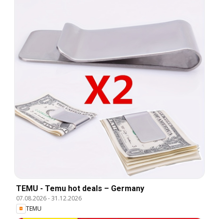
TEMU - Temu hot deals – Germany
07.08.2026
-
31.12.2026
TEMU