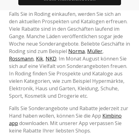
Falls Sie in Roding einkaufen, werden Sie sich an
den aktuellen Prospekten und Katalogen erfreuen.
Viele Rabatte sind in den Geschäften laufend im
Gange. Manche Läden veröffentlichen sogar jede
Woche neue Sonderangebote. Beliebte Geschäfte in
Roding sind zum Beispiel
Norma
,
Müller
,
Rossmann
,
Kik
,
NKD
. Im Monat August können Sie
sich auf eine Vielfalt von Sonderangeboten freuen.
In Roding finden Sie Prospekte und Kataloge aus
vielen Kategorien, wie zum Beispiel Hypermärkte,
Elektronik, Haus und Garten, Kleidung, Schuhe,
Sport, Kosmetik und Drogerie etc.
Falls Sie Sonderangebote und Rabatte jederzeit zur
Hand haben wollen, können Sie die App
Kimbino
app
downloaden. Mit unserer App verpassen Sie
keine Rabatte Ihrer liebsten Shops.