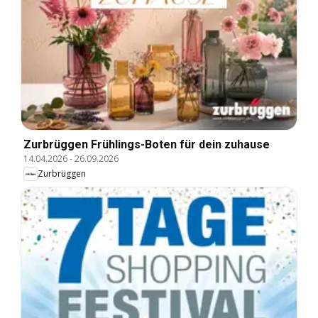
Zurbrüggen Frühlings-Boten für dein zuhause
14.04.2026
-
26.09.2026
Zurbrüggen