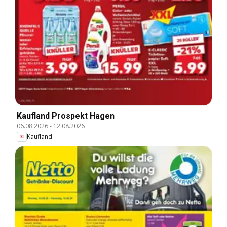
Kaufland Prospekt Hagen
06.08.2026
-
12.08.2026
Kaufland