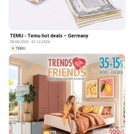
TEMU - Temu hot deals – Germany
09.08.2026
-
31.12.2026
TEMU