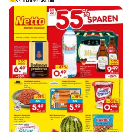
Netto Marken-Discount