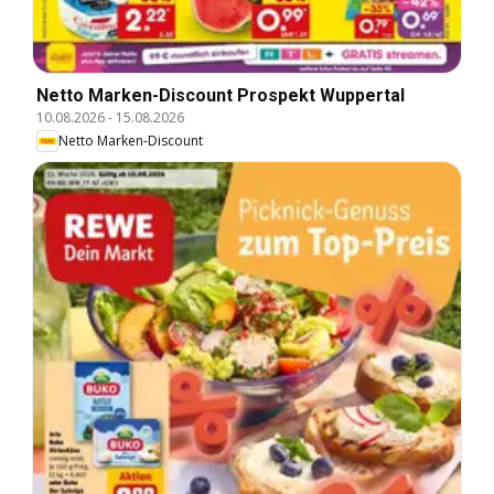
Netto Marken-Discount Prospekt Wuppertal
10.08.2026
-
15.08.2026
Netto Marken-Discount