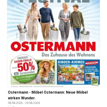
Ostermann - Möbel Ostermann: Neue Möbel
wirken Wunder.
08.08.2026
-
29.08.2026