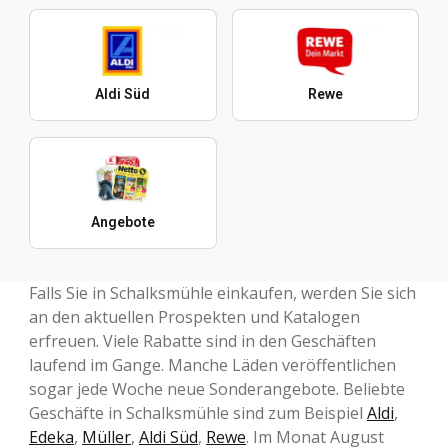
Aldi Süd
Rewe
Angebote
Falls Sie in Schalksmühle einkaufen, werden Sie sich
an den aktuellen Prospekten und Katalogen
erfreuen. Viele Rabatte sind in den Geschäften
laufend im Gange. Manche Läden veröffentlichen
sogar jede Woche neue Sonderangebote. Beliebte
Geschäfte in Schalksmühle sind zum Beispiel
Aldi
,
Edeka
,
Müller
,
Aldi Süd
,
Rewe
. Im Monat August