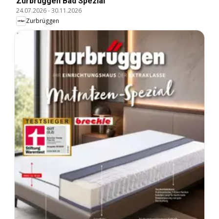
Zurbrüggen Bad Spezial
24.07.2026
-
30.11.2026
Zurbrüggen