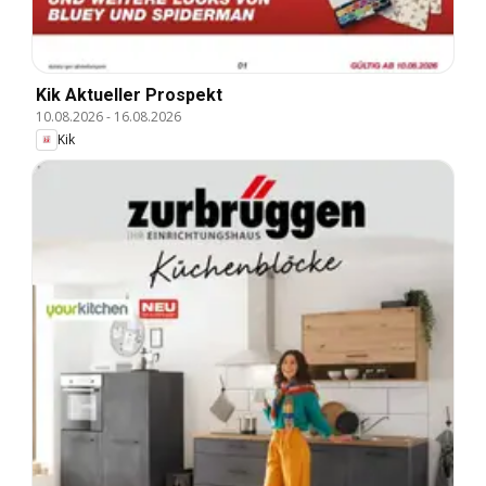
Kik Aktueller Prospekt
10.08.2026
-
16.08.2026
Kik