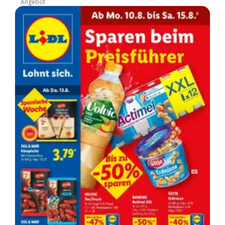
Angebot