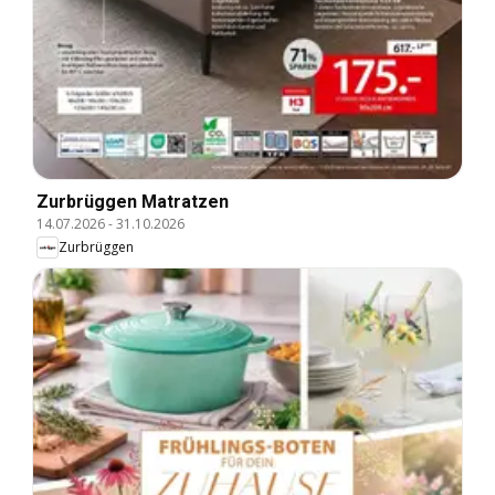
Zurbrüggen Matratzen
14.07.2026
-
31.10.2026
Zurbrüggen