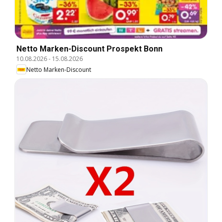
Netto Marken-Discount Prospekt Bonn
10.08.2026
-
15.08.2026
Netto Marken-Discount