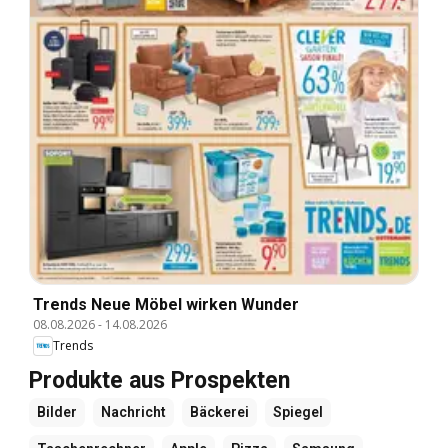
Trends Neue Möbel wirken Wunder
08.08.2026
-
14.08.2026
Trends
Produkte aus Prospekten
Bilder
Nachricht
Bäckerei
Spiegel