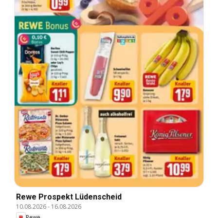
Rewe Prospekt Lüdenscheid
10.08.2026
-
16.08.2026
Rewe