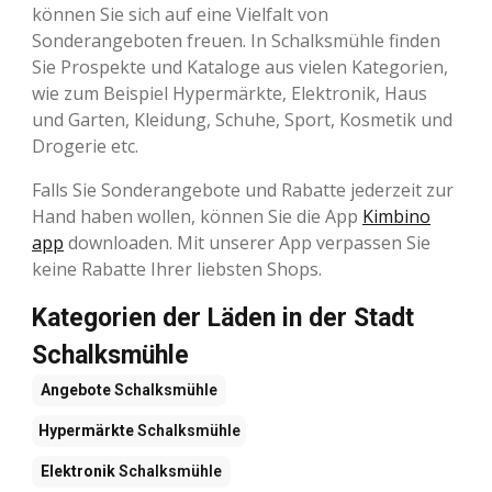
können Sie sich auf eine Vielfalt von
Sonderangeboten freuen. In Schalksmühle finden
Sie Prospekte und Kataloge aus vielen Kategorien,
wie zum Beispiel Hypermärkte, Elektronik, Haus
und Garten, Kleidung, Schuhe, Sport, Kosmetik und
Drogerie etc.
Falls Sie Sonderangebote und Rabatte jederzeit zur
Hand haben wollen, können Sie die App
Kimbino
app
downloaden. Mit unserer App verpassen Sie
keine Rabatte Ihrer liebsten Shops.
Kategorien der Läden in der Stadt
Schalksmühle
Angebote
Schalksmühle
Hypermärkte
Schalksmühle
Elektronik
Schalksmühle