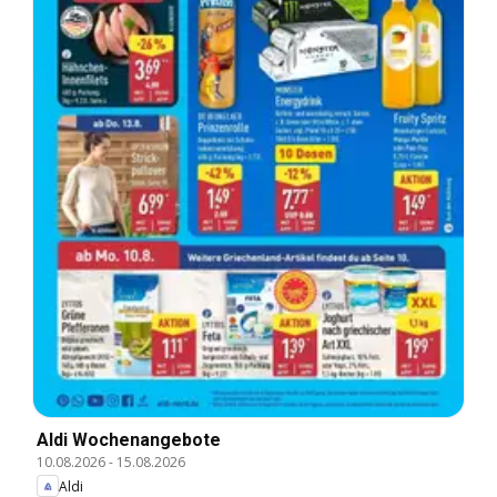
Aldi Wochenangebote
10.08.2026
-
15.08.2026
Aldi