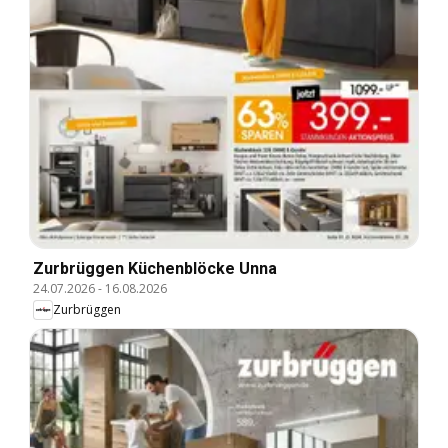
Zurbrüggen Küchenblöcke Unna
24.07.2026
-
16.08.2026
Zurbrüggen