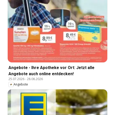
Angebote - Ihre Apotheke vor Ort: Jetzt alle
Angebote auch online entdecken!
25.07.2026
-
28.08.2026
Angebote