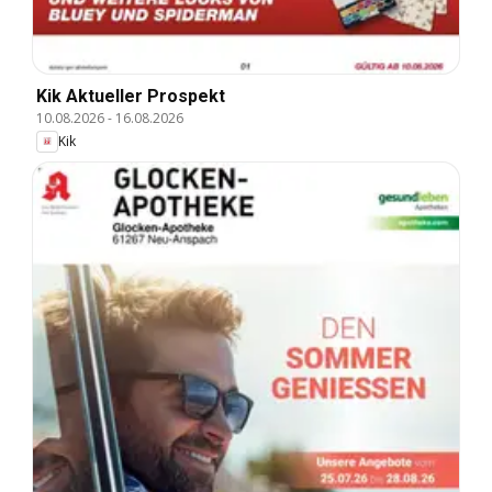
Kik Aktueller Prospekt
10.08.2026
-
16.08.2026
Kik