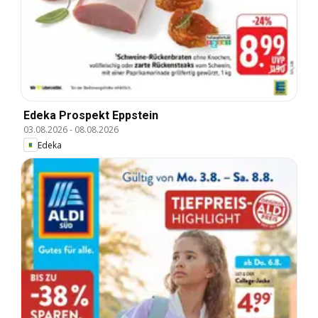
Edeka Prospekt Eppstein
03.08.2026
-
08.08.2026
Edeka