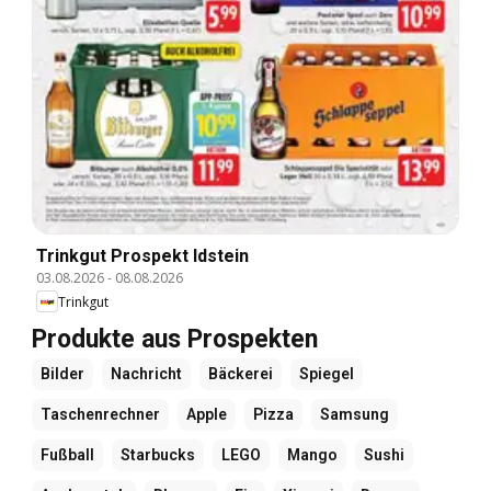
Trinkgut Prospekt Idstein
03.08.2026
-
08.08.2026
Trinkgut
Produkte aus Prospekten
Bilder
Nachricht
Bäckerei
Spiegel
Taschenrechner
Apple
Pizza
Samsung
Fußball
Starbucks
LEGO
Mango
Sushi