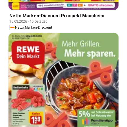
Netto Marken-Discount Prospekt Mannheim
10.08.2026
-
15.08.2026
Netto Marken-Discount