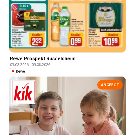
Rewe Prospekt Rüsselsheim
03.08.2026
-
09.08.2026
Rewe
ANGEBOT