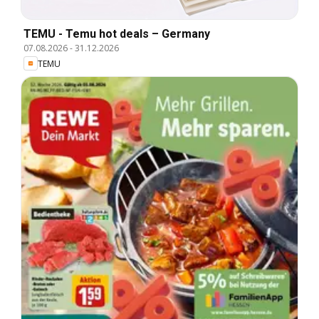
TEMU - Temu hot deals – Germany
07.08.2026
-
31.12.2026
TEMU