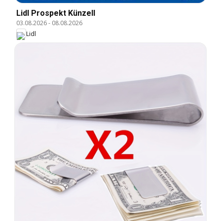
Lidl Prospekt Künzell
03.08.2026
-
08.08.2026
Lidl