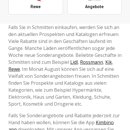
Rewe
Angebote
Falls Sie in Schmitten einkaufen, werden Sie sich an
den aktuellen Prospekten und Katalogen erfreuen.
Viele Rabatte sind in den Geschäften laufend im
Gange. Manche Läden veröffentlichen sogar jede
Woche neue Sonderangebote. Beliebte Geschäfte in
Schmitten sind zum Beispiel
Lidl
,
Rossmann
,
Kik
,
Rewe
. Im Monat August können Sie sich auf eine
Vielfalt von Sonderangeboten freuen. In Schmitten
finden Sie Prospekte und Kataloge aus vielen
Kategorien, wie zum Beispiel Hypermärkte,
Elektronik, Haus und Garten, Kleidung, Schuhe,
Sport, Kosmetik und Drogerie etc.
Falls Sie Sonderangebote und Rabatte jederzeit zur
Hand haben wollen, können Sie die App
Kimbino
app
downloaden. Mit unserer App verpassen Sie