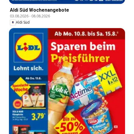
Aldi Süd Wochenangebote
03.08.2026
-
08.08.2026
Aldi Süd