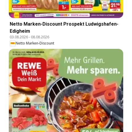
Netto Marken-Discount Prospekt Ludwigshafen-
Edigheim
03.08.2026
-
08.08.2026
Netto Marken-Discount