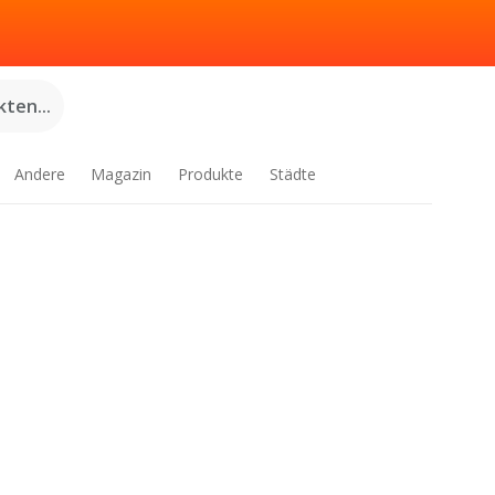
ten...
Andere
Magazin
Produkte
Städte