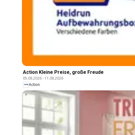
Action Kleine Preise, große Freude
05.08.2026
-
11.08.2026
Action