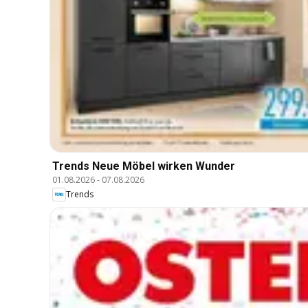
Trends Neue Möbel wirken Wunder
01.08.2026
-
07.08.2026
Trends