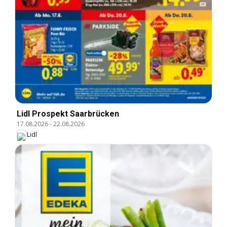
Lidl Prospekt Saarbrücken
17.08.2026
-
22.08.2026
Lidl