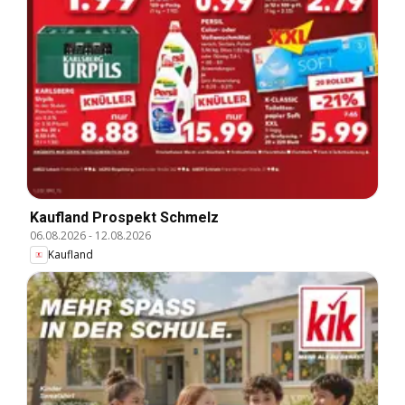
Kaufland Prospekt Schmelz
06.08.2026
-
12.08.2026
Kaufland