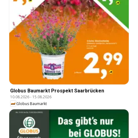
Globus Baumarkt Prospekt Saarbrücken
10.08.2026
-
15.08.2026
Globus Baumarkt