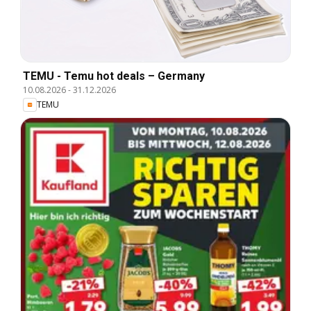
TEMU - Temu hot deals – Germany
10.08.2026
-
31.12.2026
TEMU