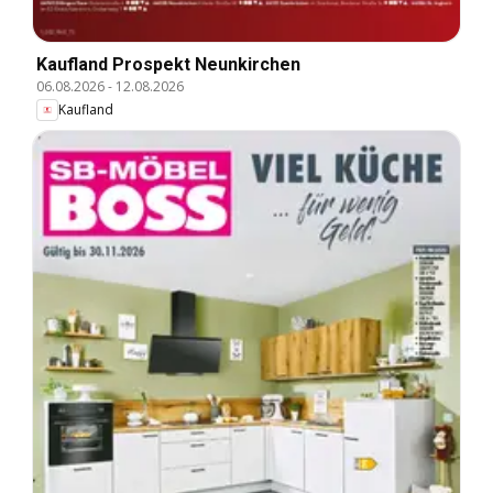
Kaufland Prospekt Neunkirchen
06.08.2026
-
12.08.2026
Kaufland