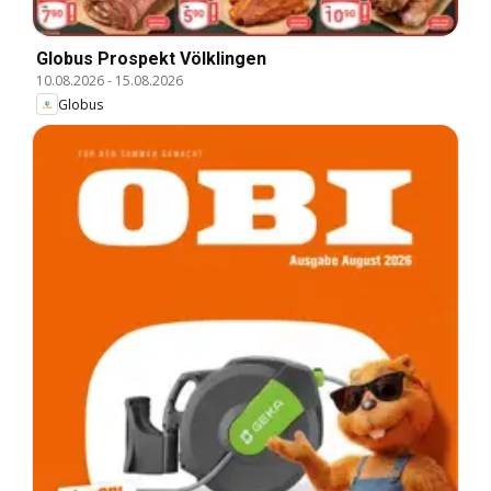
Globus Prospekt Völklingen
10.08.2026
-
15.08.2026
Globus