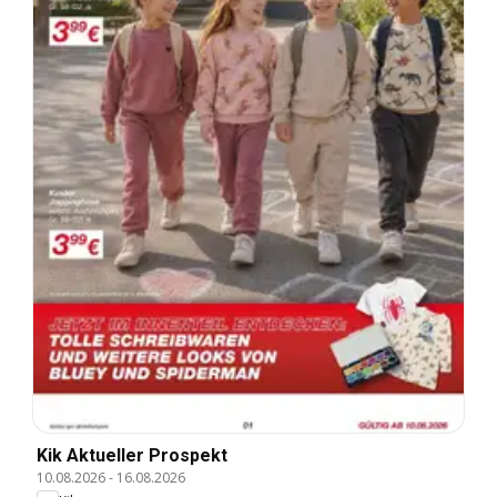
Kik Aktueller Prospekt
10.08.2026
-
16.08.2026