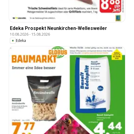
Edeka Prospekt Neunkirchen-Wellesweiler
10.08.2026
-
15.08.2026
Edeka