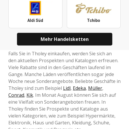
Aldi Süd
Tchibo
Mehr Handelsketten
Falls Sie in Tholey einkaufen, werden Sie sich an
den aktuellen Prospekten und Katalogen erfreuen.
Viele Rabatte sind in den Geschäften laufend im
Gange. Manche Läden veröffentlichen sogar jede
Woche neue Sonderangebote. Beliebte Geschäfte in
Tholey sind zum Beispiel
Lidl
,
Edeka
,
Müller
,
Conrad
,
Kik
. Im Monat August können Sie sich auf
eine Vielfalt von Sonderangeboten freuen. In
Tholey finden Sie Prospekte und Kataloge aus
vielen Kategorien, wie zum Beispiel Hypermärkte,
Elektronik, Haus und Garten, Kleidung, Schuhe,