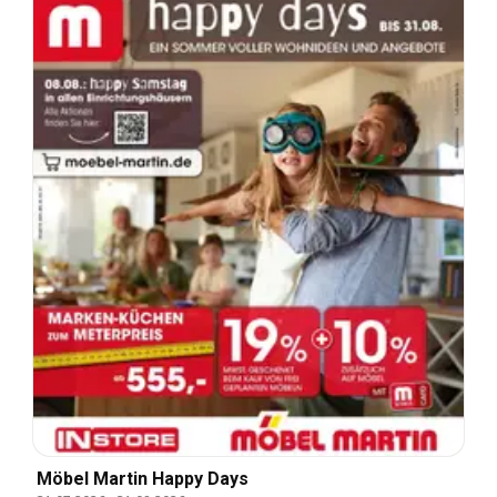
Möbel Martin Happy Days