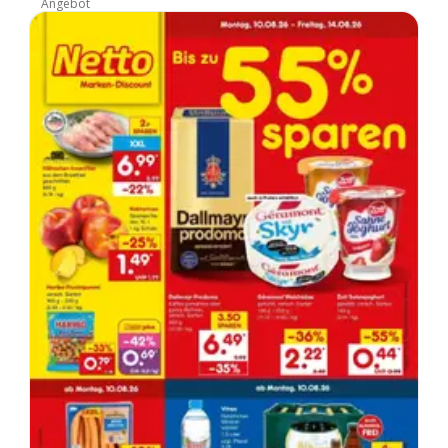
Angebot