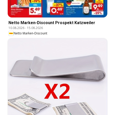
Netto Marken-Discount Prospekt Katzweiler
10.08.2026
-
15.08.2026
Netto Marken-Discount