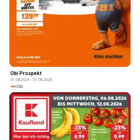
Obi Prospekt
01.08.2026
-
31.08.2026
Obi