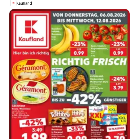
Kaufland