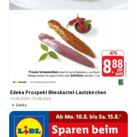
Edeka Prospekt Blieskastel-Lautzkirchen
10.08.2026
-
15.08.2026
Edeka