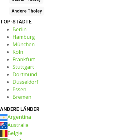
Andere
Tholey
TOP-STÄDTE
Berlin
Hamburg
München
Köln
Frankfurt
Stuttgart
Dortmund
Düsseldorf
Essen
Bremen
ANDERE LÄNDER
Argentina
Australia
België