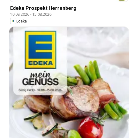
Edeka Prospekt Herrenberg
10.08.2026
-
15.08.2026
Edeka