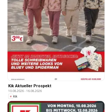
Kik Aktueller Prospekt
10.08.2026
-
16.08.2026
Kik