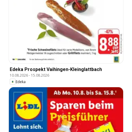
Edeka Prospekt Vaihingen-Kleinglattbach
10.08.2026
-
15.08.2026
Edeka