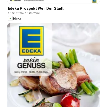
Edeka Prospekt Weil Der Stadt
10.08.2026
-
15.08.2026
Edeka