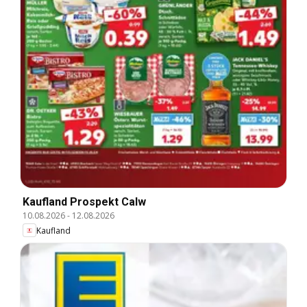
Kaufland Prospekt Calw
10.08.2026
-
12.08.2026
Kaufland