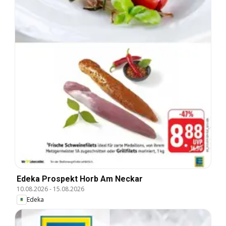
Edeka Prospekt Horb Am Neckar
10.08.2026
-
15.08.2026
Edeka