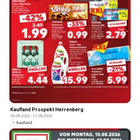
Kaufland Prospekt Herrenberg
06.08.2026
-
12.08.2026
Kaufland