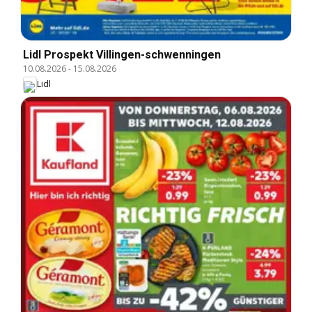
Lidl Prospekt Villingen-schwenningen
10.08.2026
-
15.08.2026
Lidl