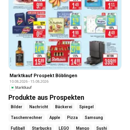
Marktkauf Prospekt Böblingen
10.08.2026
-
15.08.2026
Marktkauf
Produkte aus Prospekten
Bilder
Nachricht
Bäckerei
Spiegel
Taschenrechner
Apple
Pizza
Samsung
Fußball
Starbucks
LEGO
Mango
Sushi