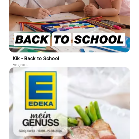
Kik - Back to School
Angebot