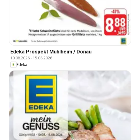
Edeka Prospekt Mühlheim / Donau
10.08.2026
-
15.08.2026
Edeka