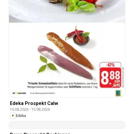
Edeka Prospekt Calw
10.08.2026
-
15.08.2026
Edeka