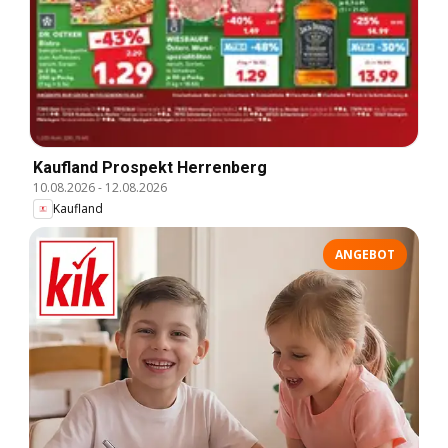
Kaufland Prospekt Herrenberg
10.08.2026
-
12.08.2026
Kaufland
ANGEBOT