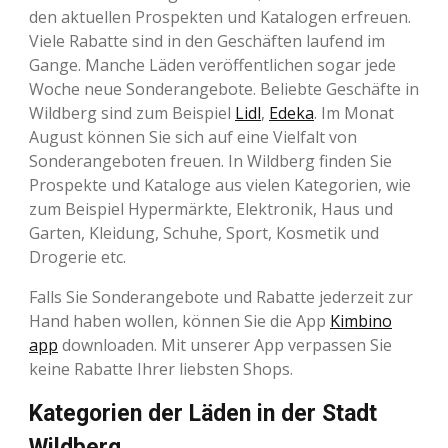
den aktuellen Prospekten und Katalogen erfreuen.
Viele Rabatte sind in den Geschäften laufend im
Gange. Manche Läden veröffentlichen sogar jede
Woche neue Sonderangebote. Beliebte Geschäfte in
Wildberg sind zum Beispiel
Lidl
,
Edeka
. Im Monat
August können Sie sich auf eine Vielfalt von
Sonderangeboten freuen. In Wildberg finden Sie
Prospekte und Kataloge aus vielen Kategorien, wie
zum Beispiel Hypermärkte, Elektronik, Haus und
Garten, Kleidung, Schuhe, Sport, Kosmetik und
Drogerie etc.
Falls Sie Sonderangebote und Rabatte jederzeit zur
Hand haben wollen, können Sie die App
Kimbino
app
downloaden. Mit unserer App verpassen Sie
keine Rabatte Ihrer liebsten Shops.
Kategorien der Läden in der Stadt
Wildberg