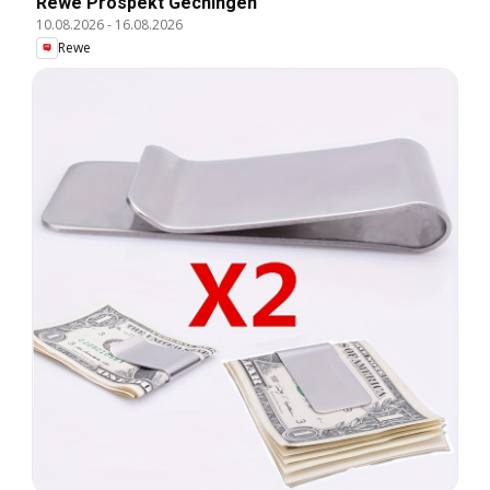
Rewe Prospekt Gechingen
10.08.2026
-
16.08.2026
Rewe