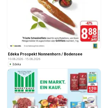
Edeka Prospekt Nonnenhorn / Bodensee
10.08.2026
-
15.08.2026
Edeka