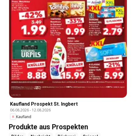
Kaufland Prospekt St. Ingbert
06.08.2026
-
12.08.2026
Kaufland
Produkte aus Prospekten