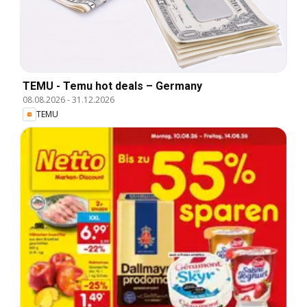
TEMU - Temu hot deals – Germany
08.08.2026
-
31.12.2026
TEMU