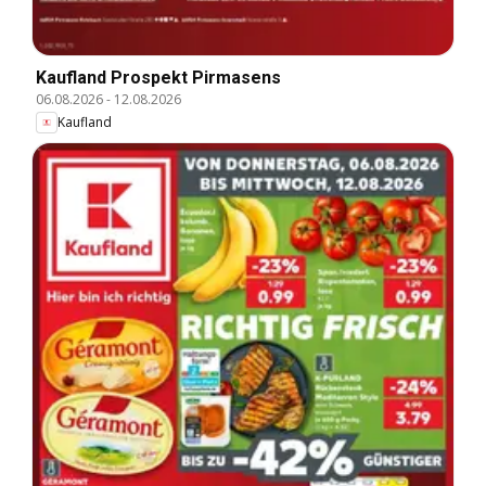
Kaufland Prospekt Pirmasens
06.08.2026
-
12.08.2026
Kaufland