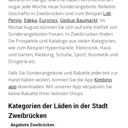
sogar jede Woche neue Sonderangebote. Beliebte
Geschäfte in Zweibrücken sind zum Beispiel
Lidl
,
Penny
,
Edeka
,
Euronics
,
Globus Baumarkt
. Im
Monat August können Sie sich auf eine Vielfalt von
Sonderangeboten freuen. In Zweibrücken finden
Sie Prospekte und Kataloge aus vielen Kategorien,
wie zum Beispiel Hypermärkte, Elektronik, Haus
und Garten, Kleidung, Schuhe, Sport, Kosmetik und
Drogerie etc.
Falls Sie Sonderangebote und Rabatte jederzeit zur
Hand haben wollen, können Sie die App
Kimbino
app
downloaden. Mit unserer App verpassen Sie
keine Rabatte Ihrer liebsten Shops.
Kategorien der Läden in der Stadt
Zweibrücken
Angebote
Zweibrücken