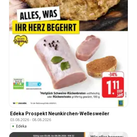
Edeka Prospekt Neunkirchen-Wellesweiler
03.08.2026
-
08.08.2026
Edeka