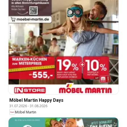
Möbel Martin Happy Days
31.07.2026
-
31.08.2026
Möbel Martin