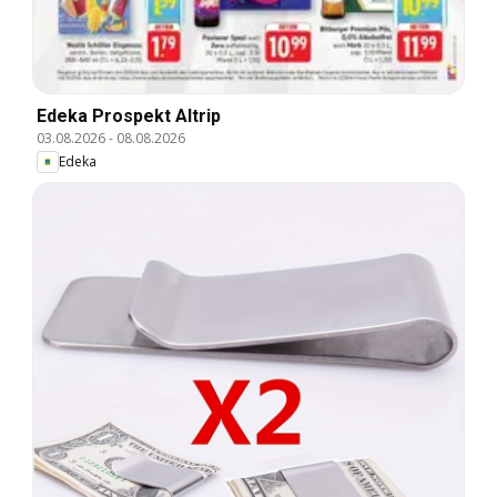
Edeka Prospekt Altrip
03.08.2026
-
08.08.2026
Edeka