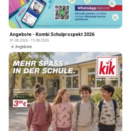
Angebote - Kombi Schulprospekt 2026
01.08.2026
-
15.08.2026
Angebote