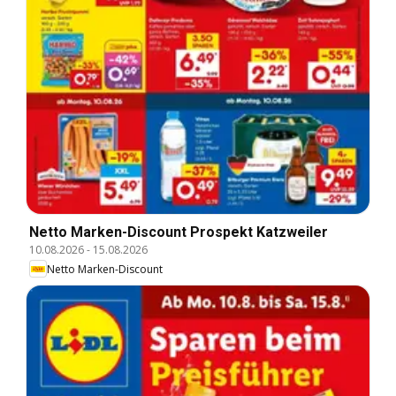
Netto Marken-Discount Prospekt Katzweiler
10.08.2026
-
15.08.2026
Netto Marken-Discount