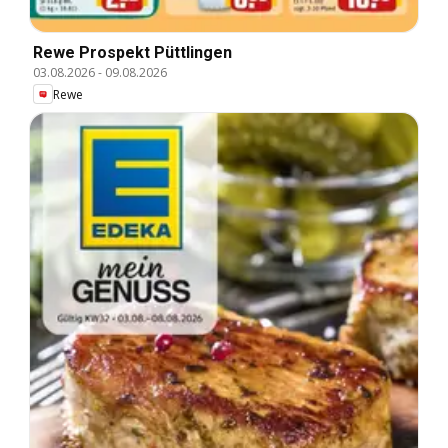
Rewe Prospekt Püttlingen
03.08.2026
-
09.08.2026
Rewe