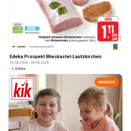
Edeka Prospekt Blieskastel-Lautzkirchen
03.08.2026
-
08.08.2026
Edeka
ANGEBOT