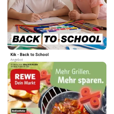
Kik - Back to School
Angebot