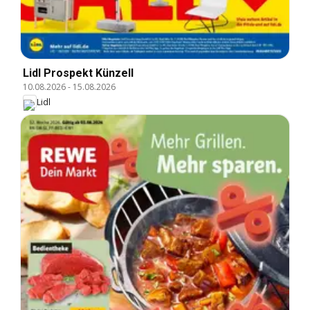
Lidl Prospekt Künzell
10.08.2026
-
15.08.2026
Lidl