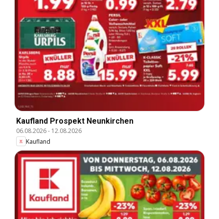
Kaufland Prospekt Neunkirchen
06.08.2026
-
12.08.2026
Kaufland