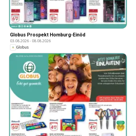
Globus Prospekt Homburg-Einöd
03.08.2026
-
08.08.2026
Globus