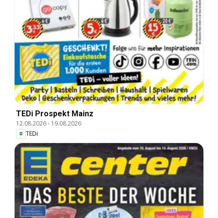
TEDi Prospekt Mainz
12.08.2026
-
19.08.2026
TEDi