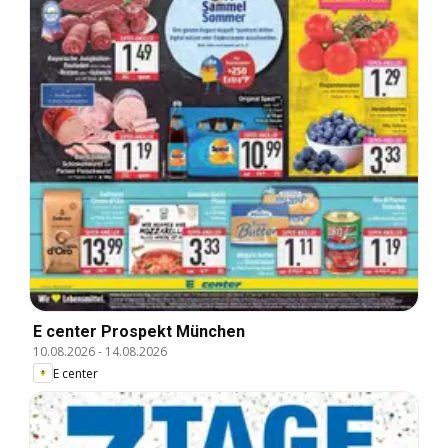
E center Prospekt München
10.08.2026
-
14.08.2026
E center