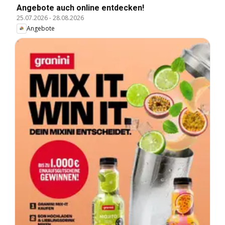
Angebote auch online entdecken!
25.07.2026
-
28.08.2026
Angebote