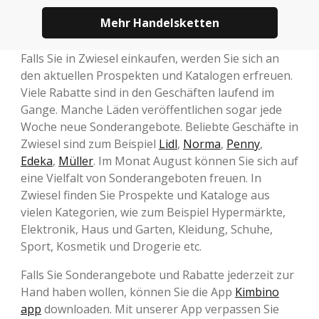
Mehr Handelsketten
Falls Sie in Zwiesel einkaufen, werden Sie sich an
den aktuellen Prospekten und Katalogen erfreuen.
Viele Rabatte sind in den Geschäften laufend im
Gange. Manche Läden veröffentlichen sogar jede
Woche neue Sonderangebote. Beliebte Geschäfte in
Zwiesel sind zum Beispiel
Lidl
,
Norma
,
Penny
,
Edeka
,
Müller
. Im Monat August können Sie sich auf
eine Vielfalt von Sonderangeboten freuen. In
Zwiesel finden Sie Prospekte und Kataloge aus
vielen Kategorien, wie zum Beispiel Hypermärkte,
Elektronik, Haus und Garten, Kleidung, Schuhe,
Sport, Kosmetik und Drogerie etc.
Falls Sie Sonderangebote und Rabatte jederzeit zur
Hand haben wollen, können Sie die App
Kimbino
app
downloaden. Mit unserer App verpassen Sie