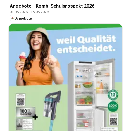
Angebote - Kombi Schulprospekt 2026
01.08.2026
-
15.08.2026
Angebote