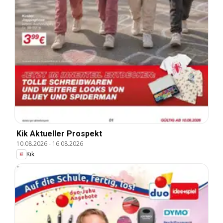
Kik Aktueller Prospekt
10.08.2026
-
16.08.2026
Kik