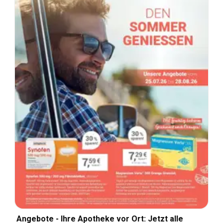
Angebote - Ihre Apotheke vor Ort: Jetzt alle