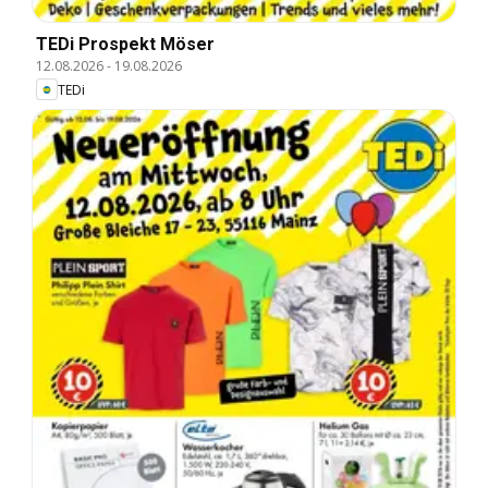
TEDi Prospekt Möser
12.08.2026
-
19.08.2026
TEDi