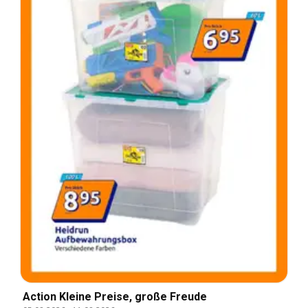
Action Kleine Preise, große Freude