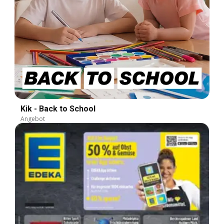
Kik - Back to School
Angebot