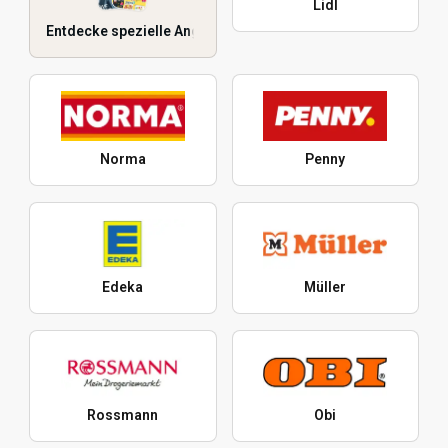
Lidl
Entdecke spezielle Angebote
Norma
Penny
Edeka
Müller
Rossmann
Obi