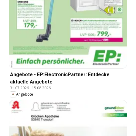
Angebote - EP:ElectronicPartner: Entdecke
aktuelle Angebote
31.07.2026
-
15.08.2026
Angebote