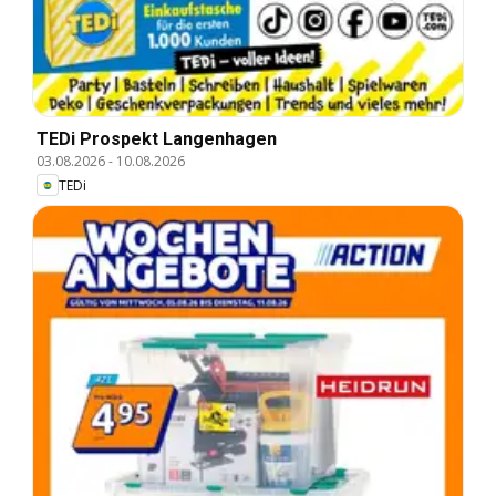
TEDi Prospekt Langenhagen
03.08.2026
-
10.08.2026
TEDi