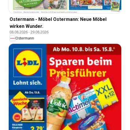
Ostermann - Möbel Ostermann: Neue Möbel
wirken Wunder.
08.08.2026
-
29.08.2026
Ostermann