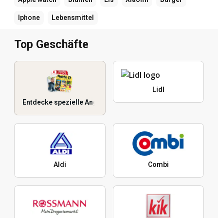
Iphone
Lebensmittel
Top Geschäfte
Lidl
Entdecke spezielle Angebote
Aldi
Combi