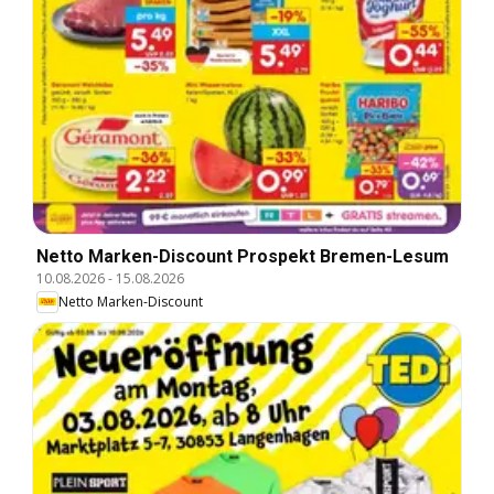
Netto Marken-Discount Prospekt Bremen-Lesum
10.08.2026
-
15.08.2026
Netto Marken-Discount