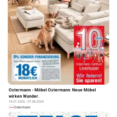
Ostermann - Möbel Ostermann: Neue Möbel
wirken Wunder.
18.07.2026
-
07.08.2026
Ostermann