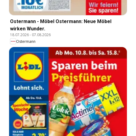
Ostermann - Möbel Ostermann: Neue Möbel
wirken Wunder.
18.07.2026
-
07.08.2026
Ostermann