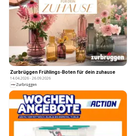
Zurbrüggen Frühlings-Boten für dein zuhause
14.04.2026
-
26.09.2026
Zurbrüggen