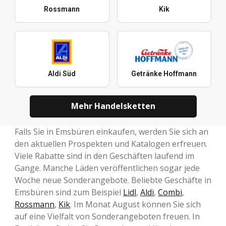
Rossmann
Kik
Aldi Süd
Getränke Hoffmann
Mehr Handelsketten
Falls Sie in Emsbüren einkaufen, werden Sie sich an
den aktuellen Prospekten und Katalogen erfreuen.
Viele Rabatte sind in den Geschäften laufend im
Gange. Manche Läden veröffentlichen sogar jede
Woche neue Sonderangebote. Beliebte Geschäfte in
Emsbüren sind zum Beispiel
Lidl
,
Aldi
,
Combi
,
Rossmann
,
Kik
. Im Monat August können Sie sich
auf eine Vielfalt von Sonderangeboten freuen. In