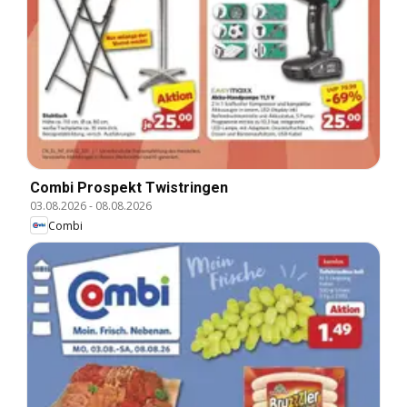
Combi Prospekt Twistringen
03.08.2026
-
08.08.2026
Combi