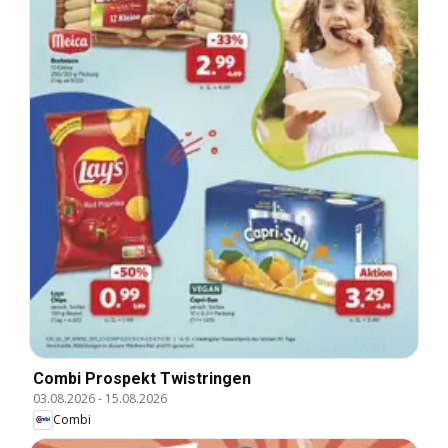
Combi Prospekt Twistringen
03.08.2026
-
15.08.2026
Combi