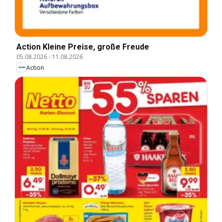
Action Kleine Preise, große Freude
05.08.2026
-
11.08.2026
Action