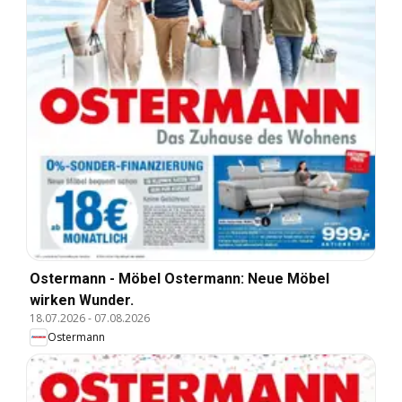
Ostermann - Möbel Ostermann: Neue Möbel
wirken Wunder.
18.07.2026
-
07.08.2026
Ostermann