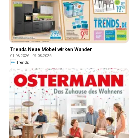
Trends Neue Möbel wirken Wunder
01.08.2026
-
07.08.2026
Trends