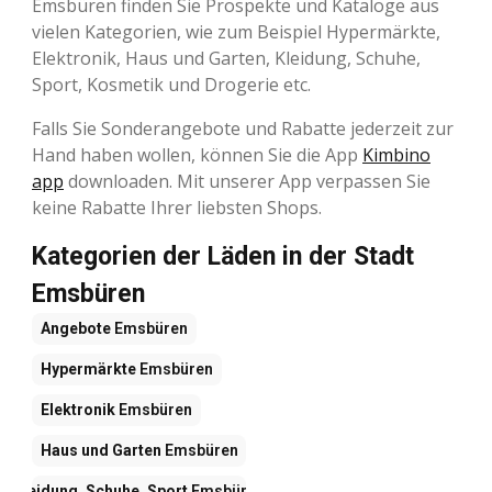
Emsbüren finden Sie Prospekte und Kataloge aus
vielen Kategorien, wie zum Beispiel Hypermärkte,
Elektronik, Haus und Garten, Kleidung, Schuhe,
Sport, Kosmetik und Drogerie etc.
Falls Sie Sonderangebote und Rabatte jederzeit zur
Hand haben wollen, können Sie die App
Kimbino
app
downloaden. Mit unserer App verpassen Sie
keine Rabatte Ihrer liebsten Shops.
Kategorien der Läden in der Stadt
Emsbüren
Angebote
Emsbüren
Hypermärkte
Emsbüren
Elektronik
Emsbüren
Haus und Garten
Emsbüren
Kleidung, Schuhe, Sport
Emsbüren