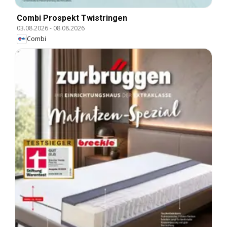
Combi Prospekt Twistringen
03.08.2026
-
08.08.2026
Combi